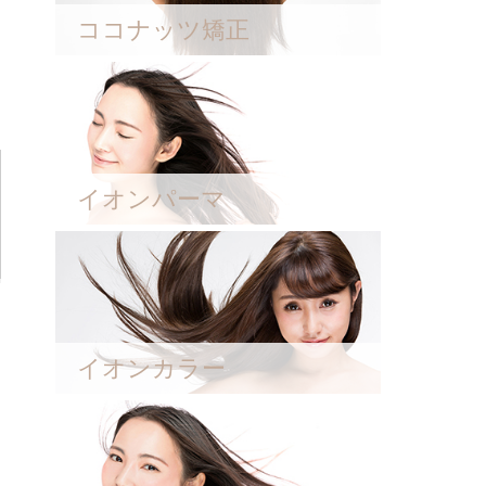
ココナッツ矯正
イオンパーマ
イオンカラー