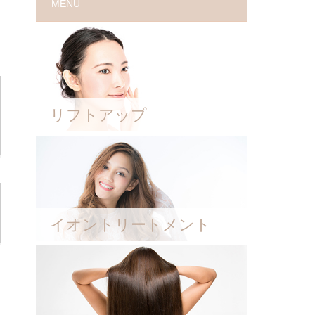
MENU
リフトアップ
イオントリートメント