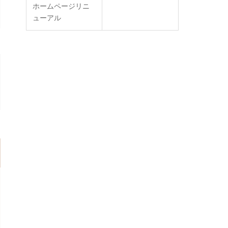
ホームページリニ
ューアル