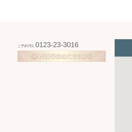
0123-23-3016
ご予約TEL.