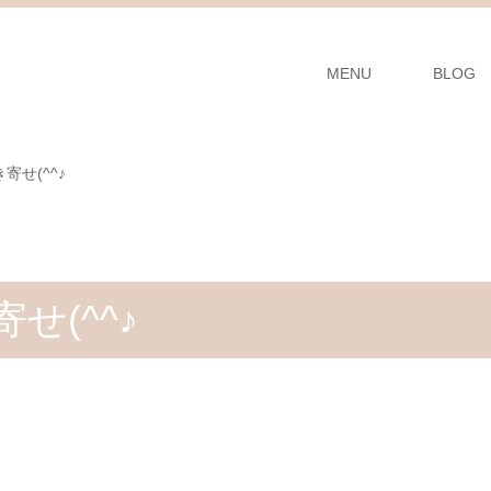
MENU
BLOG
せ(^^♪
せ(^^♪