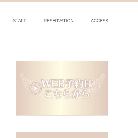
STAFF
RESERVATION
ACCESS