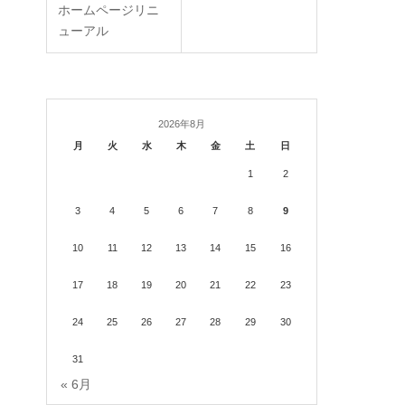
ホームページリニ
ューアル
2026年8月
月
火
水
木
金
土
日
1
2
3
4
5
6
7
8
9
10
11
12
13
14
15
16
17
18
19
20
21
22
23
24
25
26
27
28
29
30
31
« 6月