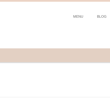
MENU
BLOG