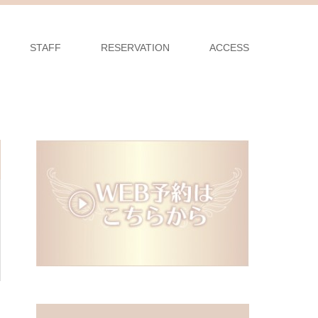
STAFF
RESERVATION
ACCESS