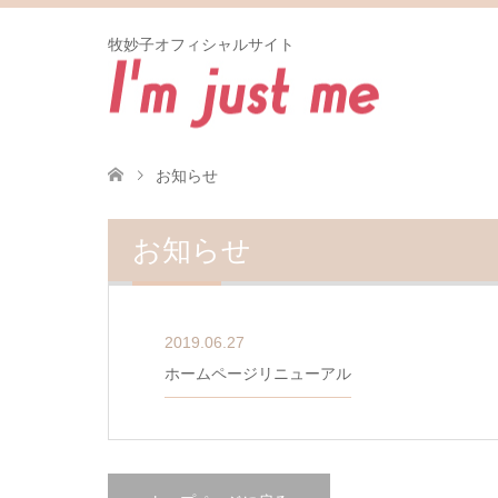
牧妙子オフィシャルサイト
お知らせ
お知らせ
2019.06.27
ホームページリニューアル