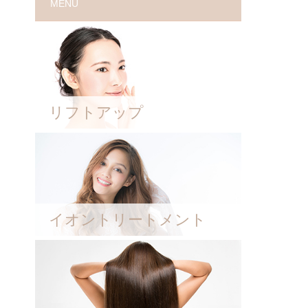
MENU
リフトアップ
イオントリートメント