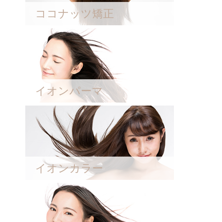
ココナッツ矯正
イオンパーマ
イオンカラー