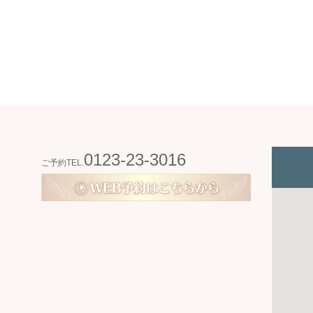
0123-23-3016
ご予約TEL.