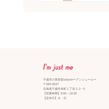
千歳市の美容室unjourr〜アンジュール〜
〒066-0047
北海道千歳市本町１丁目２２−５
【営業時間】9:00～18:00
【定休日】火・日