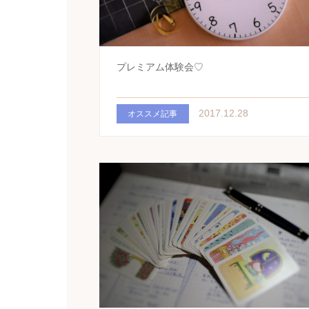
プレミアム体験会♡
2017.12.28
オススメ記事