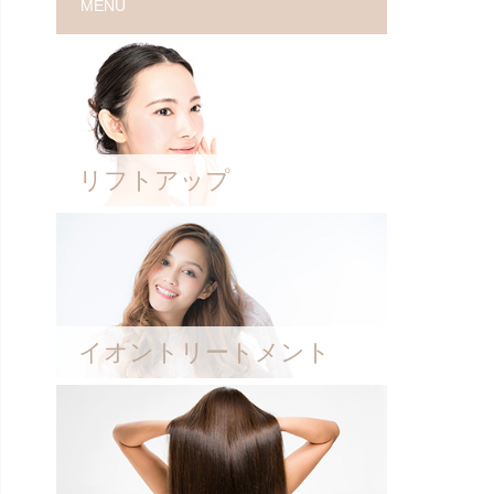
MENU
リフトアップ
イオントリートメント