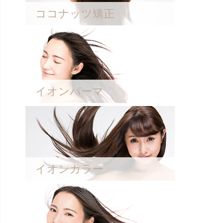
ココナッツ矯正
イオンパーマ
イオンカラー