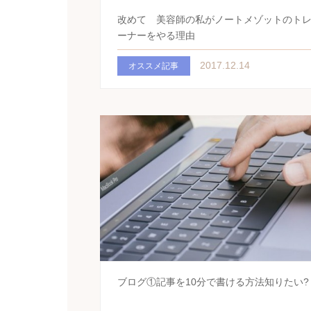
改めて 美容師の私がノートメゾットのト
ーナーをやる理由
2017.12.14
オススメ記事
ブログ①記事を10分で書ける方法知りたい?