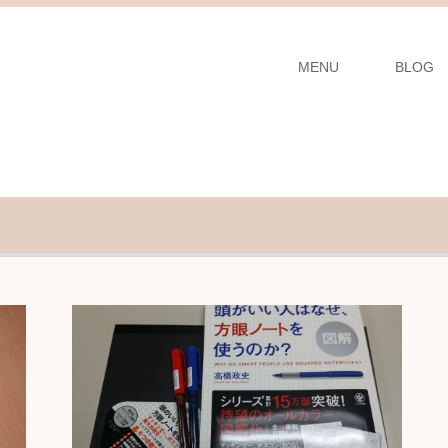
MENU
BLOG