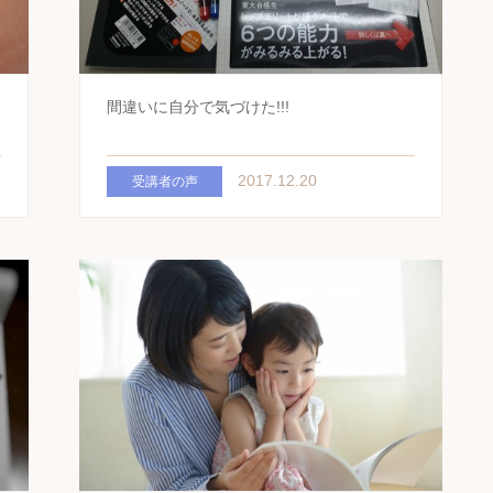
間違いに自分で気づけた!!!
2017.12.20
受講者の声