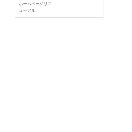
ホームページリニ
ューアル