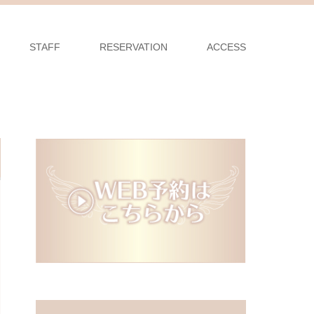
STAFF
RESERVATION
ACCESS