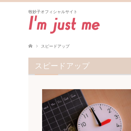
牧妙子オフィシャルサイト
スピードアップ
スピードアップ