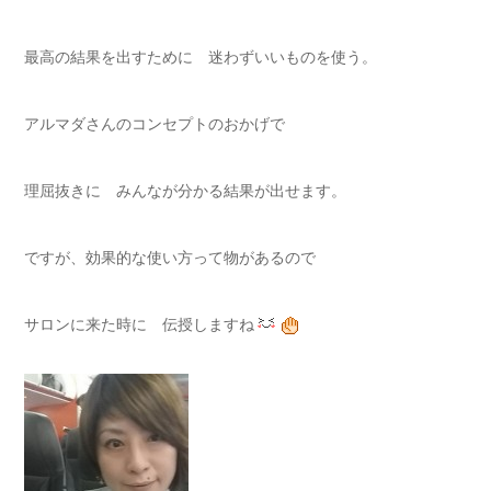
最高の結果を出すために 迷わずいいものを使う。
アルマダさんのコンセプトのおかげで
理屈抜きに みんなが分かる結果が出せます。
ですが、効果的な使い方って物があるので
サロンに来た時に 伝授しますね