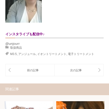
インスタライブも配信中♪
@unjourr
取扱商品
M3.5
,
アンジュール
,
イオントリートメント
,
電子トリートメント
関連記事