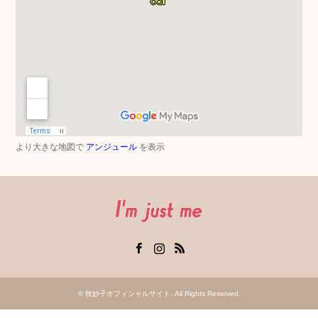
より大きな地図で
アンジュール
を表示
Facebook
Instagram
RSS
©
牧妙子オフィシャルサイト
. All Rights Reserved.