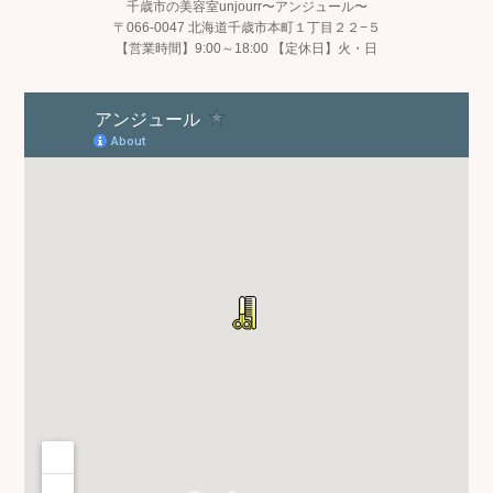
千歳市の美容室unjourr〜アンジュール〜
〒066-0047 北海道千歳市本町１丁目２２−５
【営業時間】9:00～18:00 【定休日】火・日