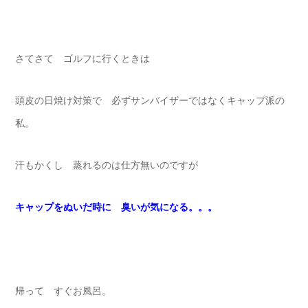
さてさて ゴルフに行くときは
頭皮の日焼け対策で 必ずサンバイザーではなくキャップ派の
私。
汗もかくし 蒸れるのは仕方無いのですが
キャップをぬいだ時に 臭いが気になる。。。
帰って すぐお風呂。