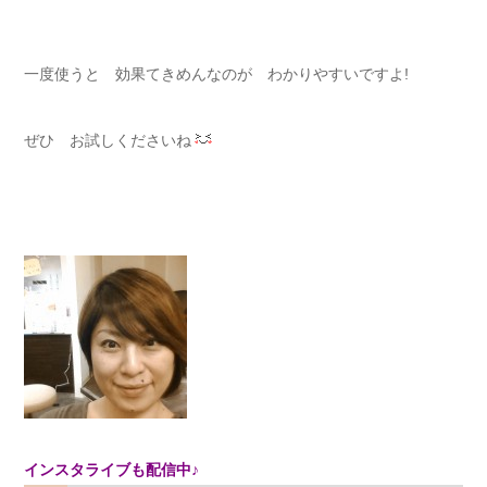
一度使うと 効果てきめんなのが わかりやすいですよ!
ぜひ お試しくださいね
インスタライブも配信中♪