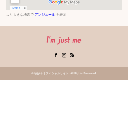
より大きな地図で
アンジュール
を表示
Facebook
Instagram
RSS
©
牧妙子オフィシャルサイト
. All Rights Reserved.