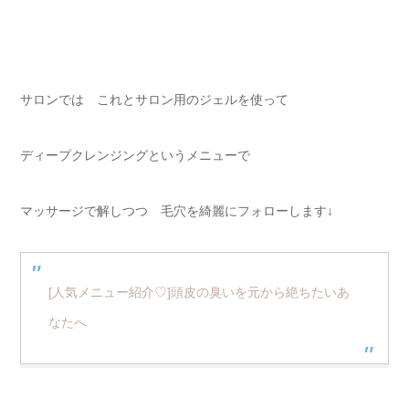
サロンでは これとサロン用のジェルを使って
ディープクレンジングというメニューで
マッサージで解しつつ 毛穴を綺麗にフォローします↓
[人気メニュー紹介♡]頭皮の臭いを元から絶ちたいあ
なたへ