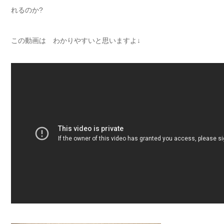
れるのか?
この動画は わかりやすいと思いますよ↓