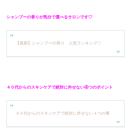
シャンプーの香りが気分で選べるサロンです♡
【最新】シャンプーの香り 人気ランキング♡
４０代からのスキンケアで絶対に外せない④つのポイント
４０代からのスキンケアで絶対に外せない４つの事