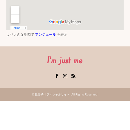
より大きな地図で
アンジュール
を表示
Facebook
Instagram
RSS
©
牧妙子オフィシャルサイト
. All Rights Reserved.