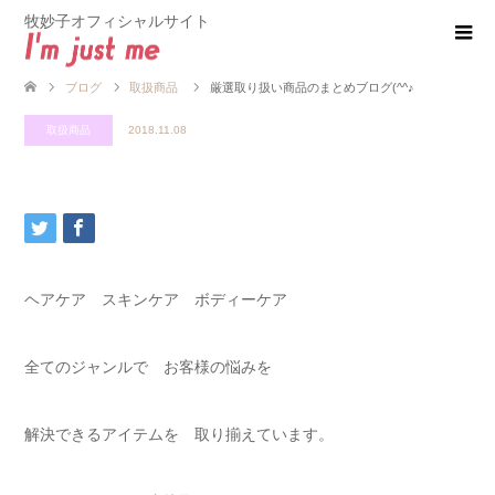
牧妙子オフィシャルサイト
ブログ
取扱商品
厳選取り扱い商品のまとめブログ(^^♪
取扱商品
2018.11.08
ヘアケア スキンケア ボディーケア
全てのジャンルで お客様の悩みを
解決できるアイテムを 取り揃えています。