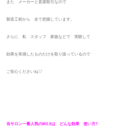
また メーカーと直接取引なので
製造工程から 全て把握しています。
さらに 私 スタッフ 家族などで 実験して
効果を実感したものだけを取り扱っているので
ご安心くださいね♡
当サロン一番人気のМ3.5は どんな効果 使い方?