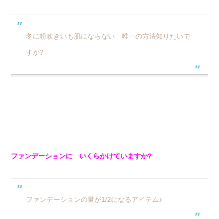
冬に粉吹きいも肌にならない 唯一の方法知りたいで
すか?
ファンデーションに いくらかけていますか?
ファンデーションの量が1/2になるアイテム♪