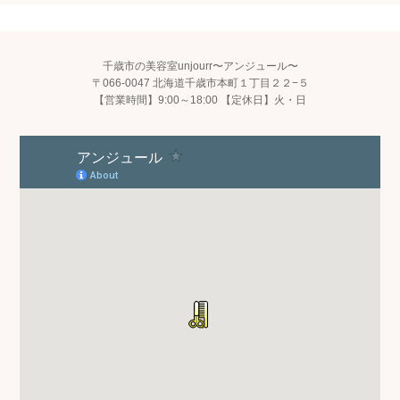
千歳市の美容室unjourr〜アンジュール〜
〒066-0047 北海道千歳市本町１丁目２２−５
【営業時間】9:00～18:00 【定休日】火・日