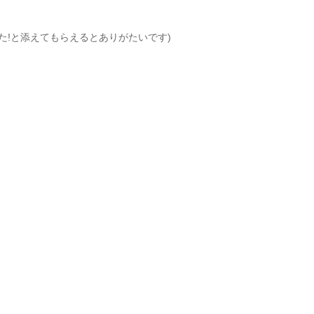
!と添えてもらえるとありがたいです)