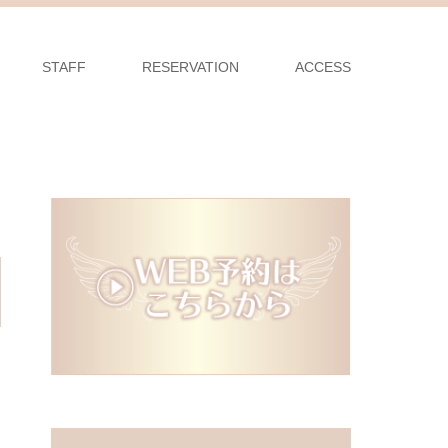
STAFF
RESERVATION
ACCESS