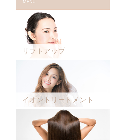
MENU
リフトアップ
イオントリートメント