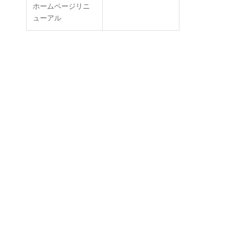
ホームページリニ
ューアル