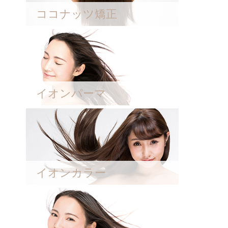
ココナッツ矯正
イオンパーマ
イオンカラー