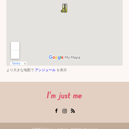
より大きな地図で
アンジュール
を表示
Facebook
Instagram
RSS