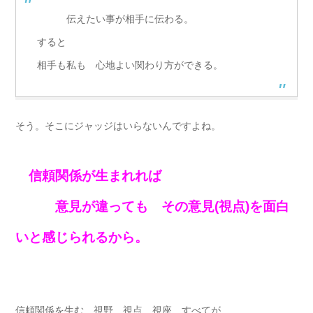
伝えたい事が相手に伝わる。
すると
相手も私も 心地よい関わり方ができる。
そう。そこにジャッジはいらないんですよね。
信頼関係が生まれれば
意見が違っても その意見(視点)を面白
いと感じられるから。
信頼関係を生む 視野 視点 視座 すべてが