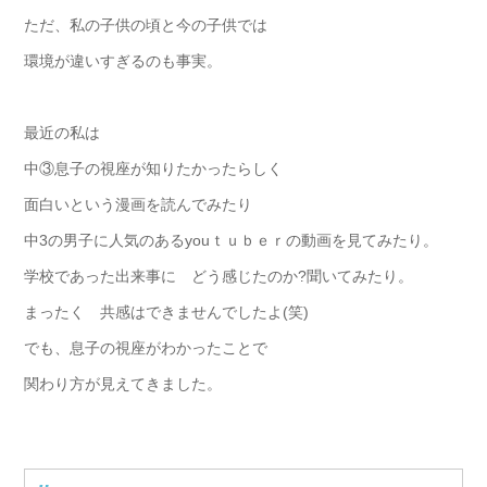
ただ、私の子供の頃と今の子供では
環境が違いすぎるのも事実。
最近の私は
中③息子の視座が知りたかったらしく
面白いという漫画を読んでみたり
中3の男子に人気のあるyouｔｕｂｅｒの動画を見てみたり。
学校であった出来事に どう感じたのか?聞いてみたり。
まったく 共感はできませんでしたよ(笑)
でも、息子の視座がわかったことで
関わり方が見えてきました。