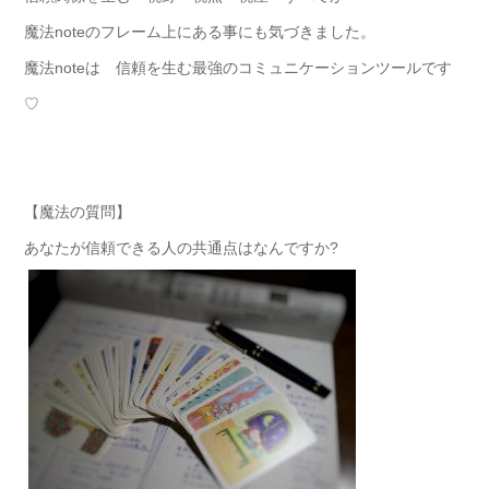
魔法noteのフレーム上にある事にも気づきました。
魔法noteは 信頼を生む最強のコミュニケーションツールです
♡
【魔法の質問】
あなたが信頼できる人の共通点はなんですか?