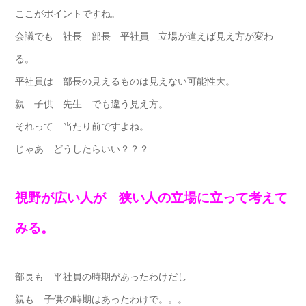
ここがポイントですね。
会議でも 社長 部長 平社員 立場が違えば見え方が変わ
る。
平社員は 部長の見えるものは見えない可能性大。
親 子供 先生 でも違う見え方。
それって 当たり前ですよね。
じゃあ どうしたらいい？？？
視野が広い人が 狭い人の立場に立って考えて
みる。
部長も 平社員の時期があったわけだし
親も 子供の時期はあったわけで。。。