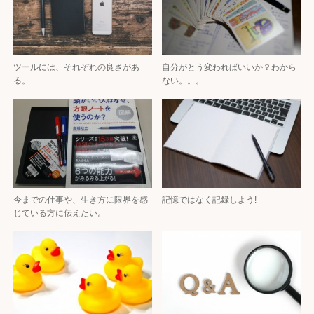
ツールには、それぞれの良さがあ
自分がとう変わればいいか？わから
る。
ない。。。
今までの仕事や、生き方に限界を感
記憶ではなく記録しよう!
じている方に伝えたい。