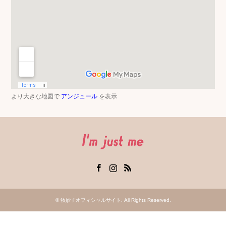
より大きな地図で
アンジュール
を表示
Facebook
Instagram
RSS
©
牧妙子オフィシャルサイト
. All Rights Reserved.