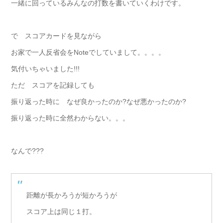
一緒に回っているみんなの打数を書いていくわけです。
で スコアカードを見ながら
お家で一人反省会をNoteでしていまして。。。。
気付いちゃいました!!!
ただ スコアを記録しても
振り返った時に なぜ良かったのか?なぜ悪かったのか?
振り返った時に全然わからない。。。
なんで???
距離が長かろうが短かろうが
スコア上は同じ１打。