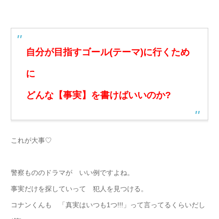
自分が目指すゴール(テーマ)に行くため
に
どんな【事実】を書けばいいのか?
これが大事♡
警察もののドラマが いい例ですよね。
事実だけを探していって 犯人を見つける。
コナンくんも 「真実はいつも1つ!!!」って言ってるくらいだし