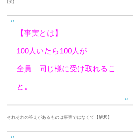
(笑)
【事実とは】
100人いたら100人が
全員 同じ様に受け取れるこ
と。
それそれの答えがあるものは事実ではなくて【解釈】