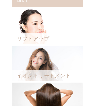
MENU
リフトアップ
イオントリートメント