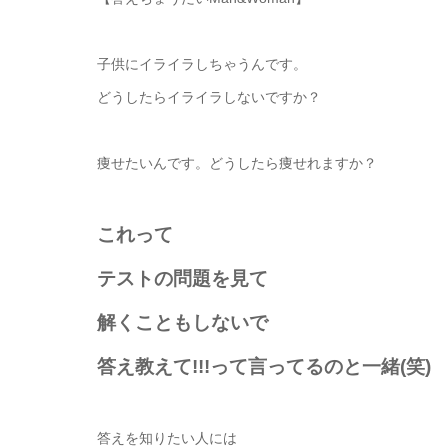
子供にイライラしちゃうんです。
どうしたらイライラしないですか？
痩せたいんです。どうしたら痩せれますか？
これって
テストの問題を見て
解くこともしないで
答え教えて!!!って言ってるのと一緒(笑)
答えを知りたい人には