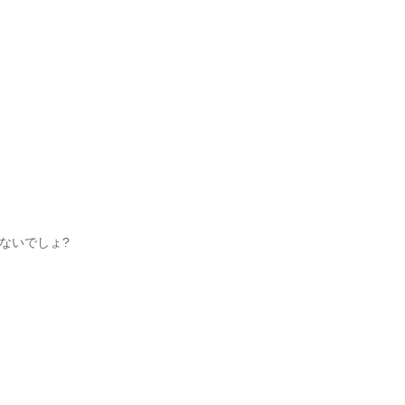
ないでしょ?