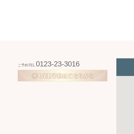
0123-23-3016
ご予約TEL.