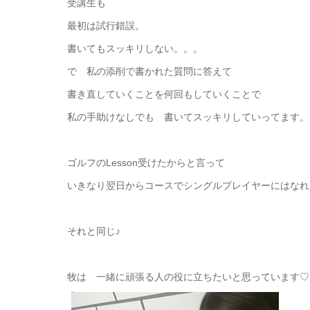
受講生も
最初は試行錯誤。
書いてもスッキリしない。。。
で 私の添削で書かれた質問に答えて
書き直していくことを何回もしていくことで
私の手助けなしでも 書いてスッキリしていってます。
ゴルフのLesson受けたからと言って
いきなり翌日からコースでシングルプレイヤーにはなれ
それと同じ♪
牧は 一緒に頑張る人の役に立ちたいと思っています♡