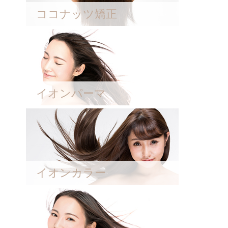
ココナッツ矯正
イオンパーマ
イオンカラー