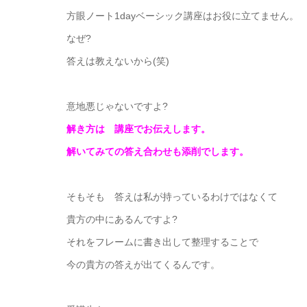
方眼ノート1dayベーシック講座はお役に立てません。
なぜ?
答えは教えないから(笑)
意地悪じゃないですよ?
解き方は 講座でお伝えします。
解いてみての答え合わせも添削でします。
そもそも 答えは私が持っているわけではなくて
貴方の中にあるんですよ?
それをフレームに書き出して整理することで
今の貴方の答えが出てくるんです。