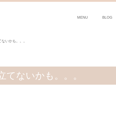
MENU
BLOG
てないかも。。。
立てないかも。。。