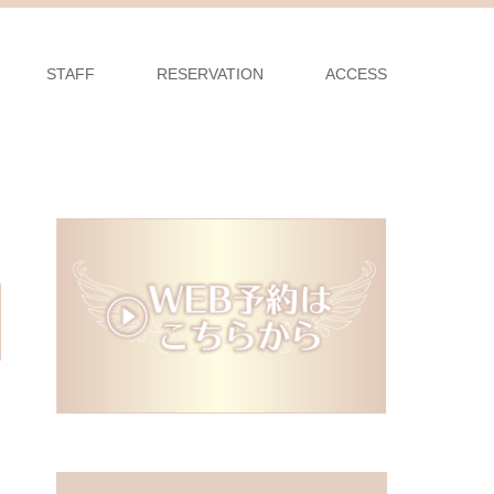
STAFF
RESERVATION
ACCESS