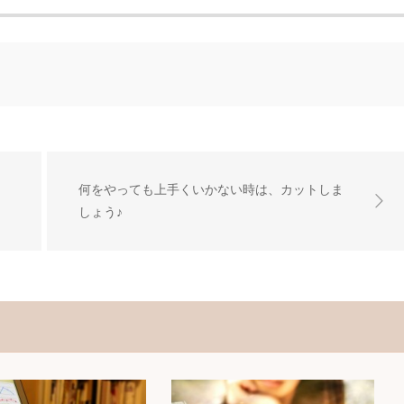
何をやっても上手くいかない時は、カットしま
しょう♪