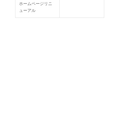
ホームページリニ
ューアル