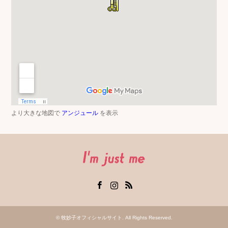
より大きな地図で
アンジュール
を表示
Facebook
Instagram
RSS
©
牧妙子オフィシャルサイト
. All Rights Reserved.