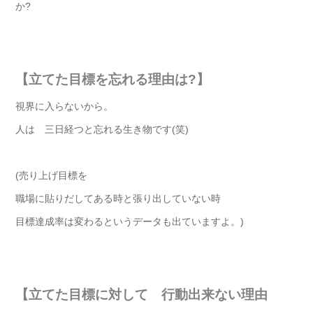
か?
【立てた目標を忘れる理由は?】
視界に入らないから。
人は 三日経つと忘れる生き物です(笑)
(売り上げ目標を
職場に貼りだしてある時と張り出していない時
目標達成率は変わるというデータも出ていますよ。)
【立てた目標に対して 行動出来ない理由