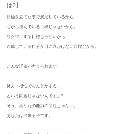
は?】
目標を立てた事で満足しているから。
心から望んでいる目標じゃないから。
ワクワクする目標じゃないから。
達成している自分が目に浮かばない目標だから。
こんな理由が考えられます。
努力 根性でなんとかする。
という問題じゃないんですよ?
そう。あなたの能力の問題じゃない。
あなたは出来る子です。