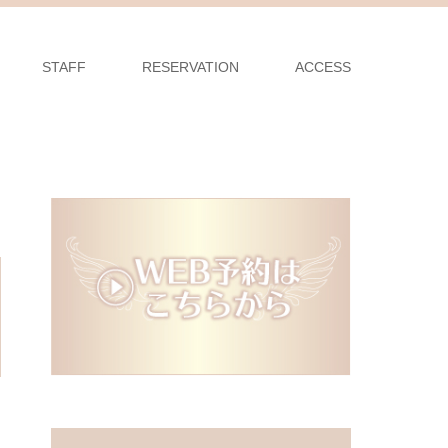
STAFF
RESERVATION
ACCESS