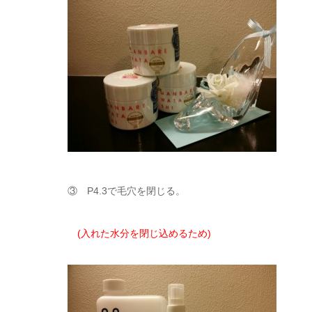
③ P4.3で毛穴を閉じる。
(入れた水分を閉じ込めるため)