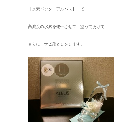
【水素パック アルバス】 で
高濃度の水素を発生させて 塗ってあげて
さらに サビ落としをします。