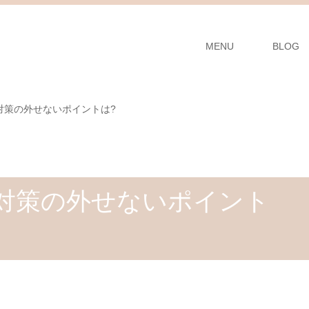
MENU
BLOG
対策の外せないポイントは?
対策の外せないポイント