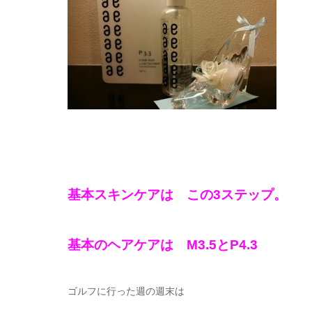
基本スキンケアは この3ステップ。
基本のヘアケアは M3.5とP4.3
ゴルフに行った週の週末は