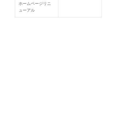
ホームページリニ
ューアル