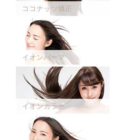
ココナッツ矯正
イオンパーマ
イオンカラー