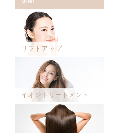
MENU
リフトアップ
イオントリートメント