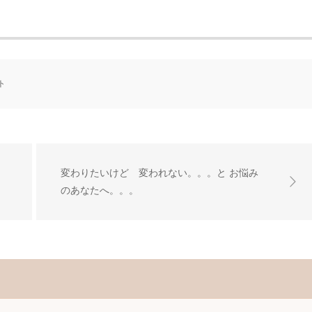
ト
変わりたいけど 変われない。。。と お悩み
のあなたへ。。。