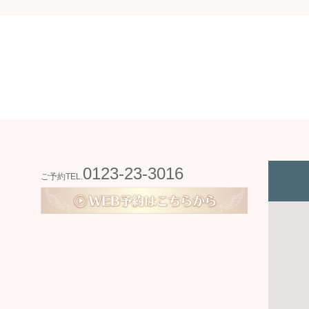
0123-23-3016
ご予約TEL.