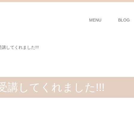
MENU
BLOG
講してくれました!!!
講してくれました!!!