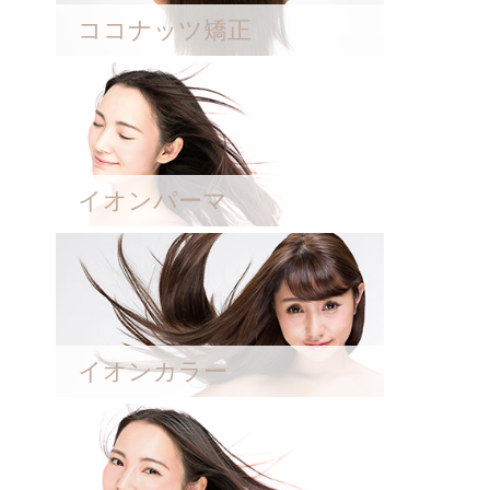
ココナッツ矯正
イオンパーマ
イオンカラー