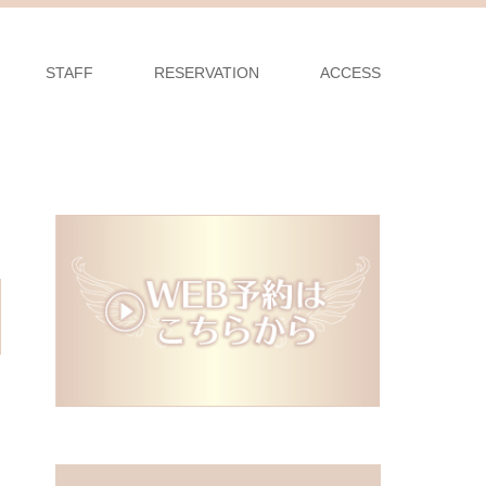
STAFF
RESERVATION
ACCESS