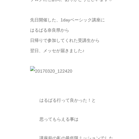
先日開催した、1dayベーシック講座に
はるばる奈良県から
日帰りで参加してくれた受講生から
翌日、メッセが届きました♪
はるばる行って良かった！と
思ってもらえる事は
講座前の私の最低限ミッションでした。