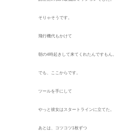
そりゃそうです。
飛行機代もかけて
朝の4時起きして来てくれたんですもん。
でも、ここからです。
ツールを手にして
やっと彼女はスタートラインに立てた。
あとは、コツコツ1枚ずつ