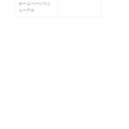
ホームページリニ
ューアル