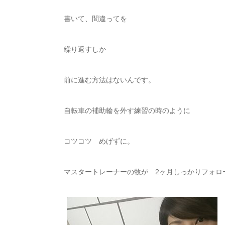
書いて、間違ってを
繰り返すしか
前に進む方法はないんです。
自転車の補助輪を外す練習の時のように
コツコツ めげずに。
マスタートレーナーの牧が 2ヶ月しっかりフォロ