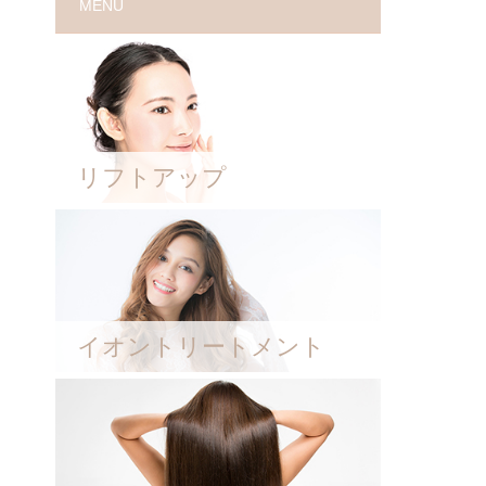
MENU
リフトアップ
イオントリートメント