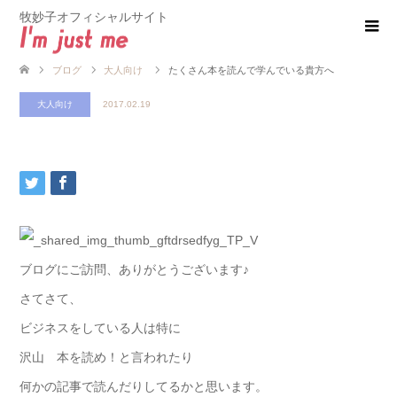
牧妙子オフィシャルサイト
ブログ
大人向け
たくさん本を読んで学んでいる貴方へ
大人向け
2017.02.19
ブログにご訪問、ありがとうございます♪
さてさて、
ビジネスをしている人は特に
沢山 本を読め！と言われたり
何かの記事で読んだりしてるかと思います。