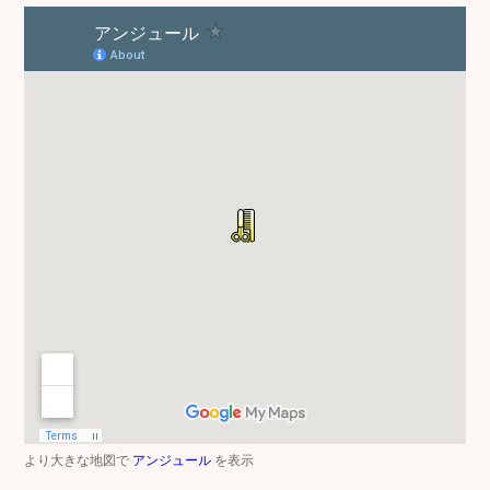
より大きな地図で
アンジュール
を表示