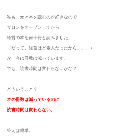
私も 元々本を読むのが好きなので
サロンをオープンしてから
経営の本を何十冊と読みました。
（だって、経営はど素人だったから。。。）
が、今は冊数は減っています。
でも、読書時間は変わらないかな？
どういうこと？
本の冊数は減っているのに
読書時間は変わらない。
答えは簡単。