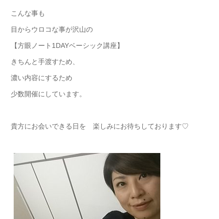
こんな事も
目からウロコな事が沢山の
【方眼ノート1DAYベーシック講座】
きちんと手渡すため、
濃い内容にするため
少数開催にしています。
貴方にお会いできる日を 楽しみにお待ちしております♡