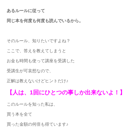
あるルールに従って
同じ本を何度も何度も読んでいるから。
そのルール、知りたいですよね？
ここで、答えを教えてしまうと
お金も時間も使って講座を受講した
受講生が可哀想なので、
正解は教えないけどヒントだけ♪
【人は、1回にひとつの事しか出来ないよ！】
このルールを知った私は、
買う本を全て
買った金額の何倍も得ています♪