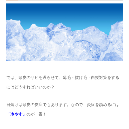
では、頭皮のサビを遅らせて、薄毛・抜け毛・白髪対策をする
にはどうすればいいのか？
日焼けは頭皮の炎症でもあります。なので、炎症を鎮めるには
「冷やす」
のが一番！