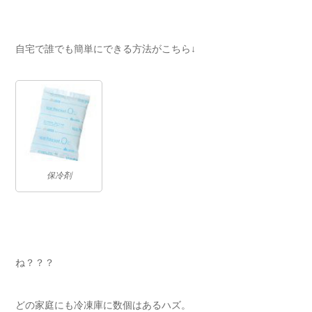
自宅で誰でも簡単にできる方法がこちら↓
保冷剤
ね？？？
どの家庭にも冷凍庫に数個はあるハズ。