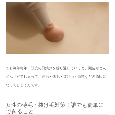
でも毎年毎年、頭皮の日焼けを繰り返していくと、頭皮がどん
どんサビてしまって、細毛・薄毛・抜け毛・白髪などの原因に
なってしまうんです。
女性の薄毛・抜け毛対策！誰でも簡単に
できること