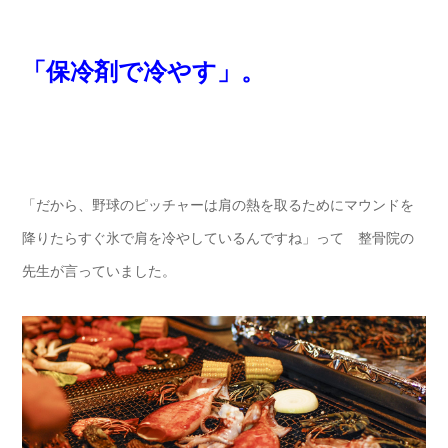
「保冷剤で冷やす」。
「だから、野球のピッチャーは肩の熱を取るためにマウンドを
降りたらすぐ氷で肩を冷やしているんですね」って 整骨院の
先生が言っていました。