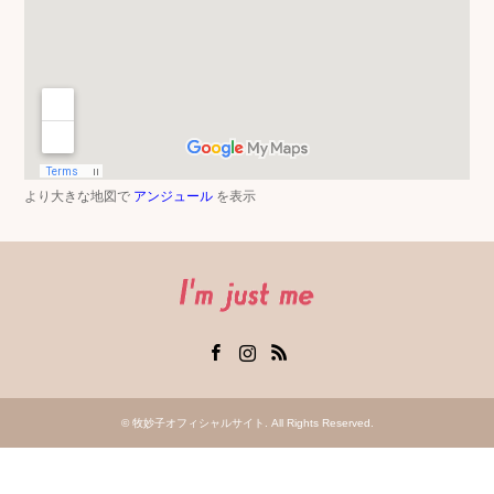
より大きな地図で
アンジュール
を表示
Facebook
Instagram
RSS
©
牧妙子オフィシャルサイト
. All Rights Reserved.