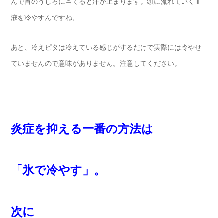
んで首のうしろに当てると汗が止まります。頭に流れていく血
液を冷やすんですね。
あと、冷えピタは冷えている感じがするだけで実際には冷やせ
ていませんので意味がありません。注意してください。
炎症を抑える一番の方法は
「氷で冷やす」。
次に