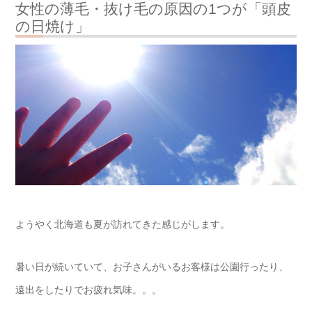
女性の薄毛・抜け毛の原因の1つが「頭皮
の日焼け」
ようやく北海道も夏が訪れてきた感じがします。
暑い日が続いていて、お子さんがいるお客様は公園行ったり、
遠出をしたりでお疲れ気味。。。