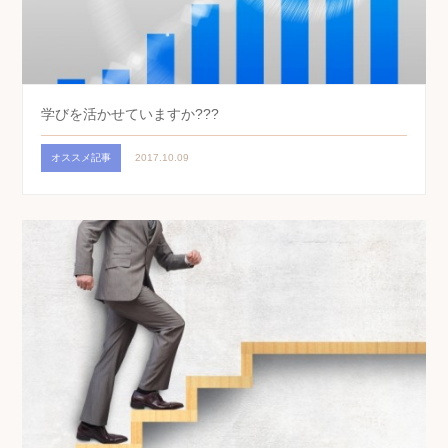
学びを活かせていますか???
オススメ記事
2017.10.09