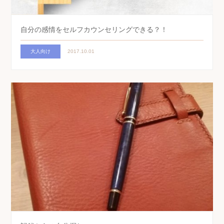
自分の感情をセルフカウンセリングできる？！
大人向け
2017.10.01