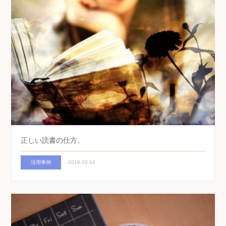
正しい読書の仕方。
活用事例
2018.03.04