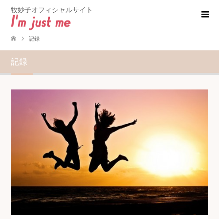
牧妙子オフィシャルサイト
記録
記録