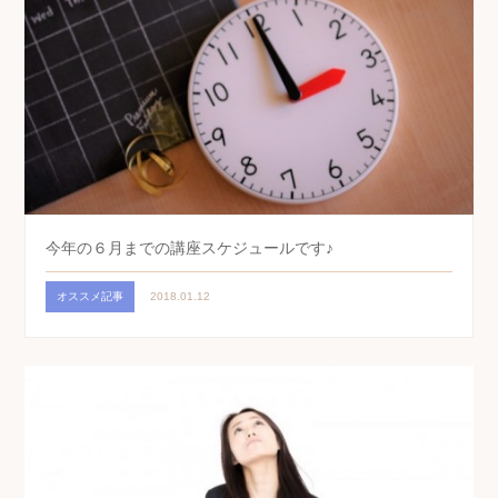
今年の６月までの講座スケジュールです♪
オススメ記事
2018.01.12