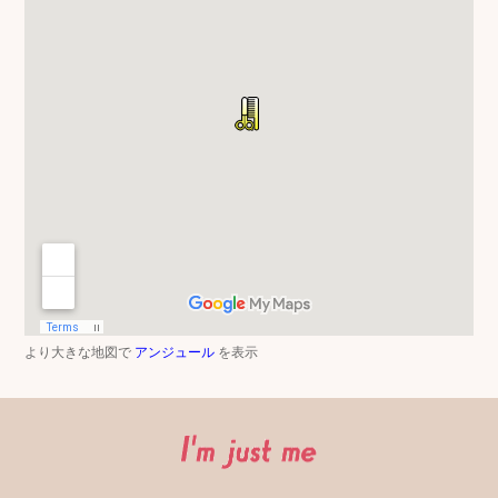
より大きな地図で
アンジュール
を表示