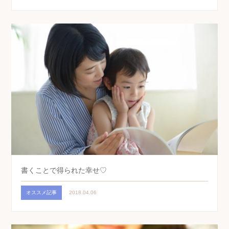
書くことで得られた幸せ♡
オススメ記事
2018.04.06