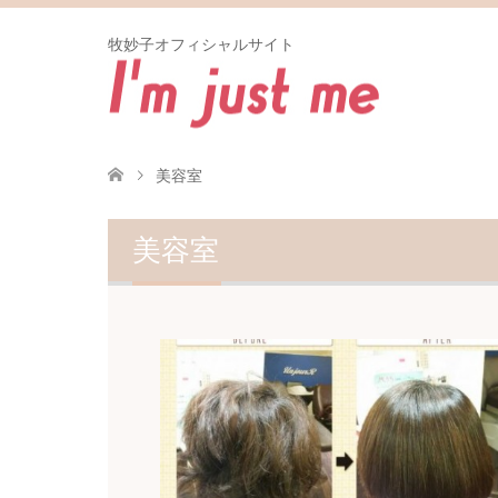
牧妙子オフィシャルサイト
美容室
美容室