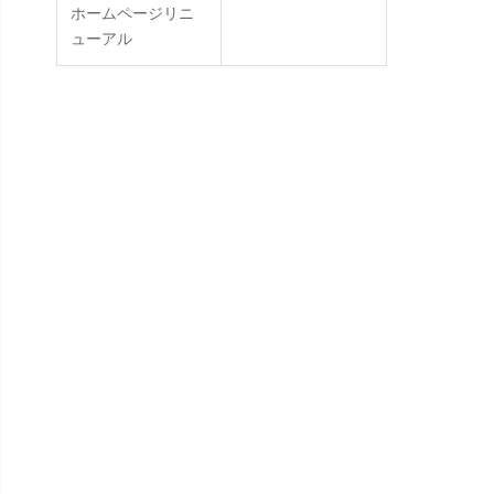
ホームページリニ
ューアル