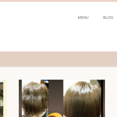
MENU
BLOG