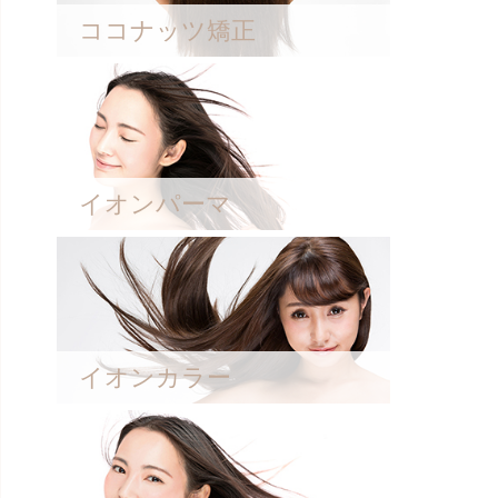
ココナッツ矯正
イオンパーマ
イオンカラー