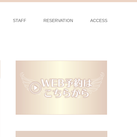
STAFF
RESERVATION
ACCESS