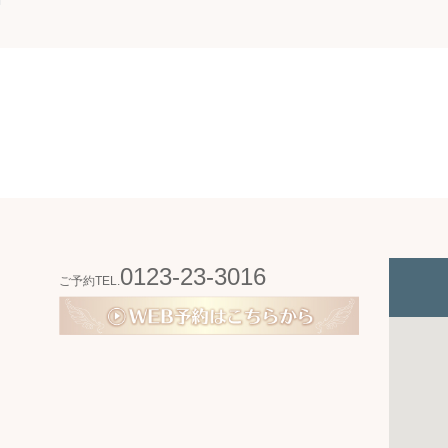
0123-23-3016
ご予約TEL.