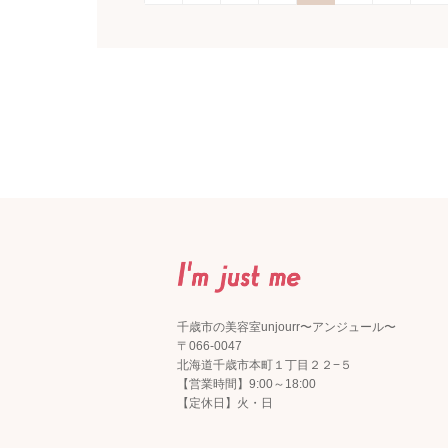
千歳市の美容室unjourr〜アンジュール〜
〒066-0047
北海道千歳市本町１丁目２２−５
【営業時間】9:00～18:00
【定休日】火・日