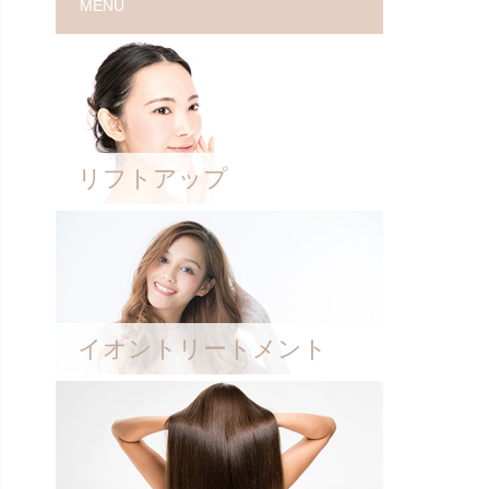
MENU
リフトアップ
イオントリートメント