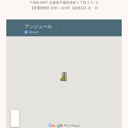
〒066-0047 北海道千歳市本町１丁目２２−５
【営業時間】9:00～18:00 【定休日】火・日