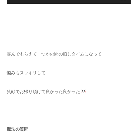
喜んでもらえて つかの間の癒しタイムになって
悩みもスッキリして
笑顔でお帰り頂けて良かった良かった
魔法の質問