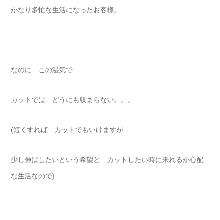
かなり多忙な生活になったお客様。
なのに この湿気で
カットでは どうにも収まらない。。。
(短くすれば カットでもいけますが
少し伸ばしたいという希望と カットしたい時に来れるか心配
な生活なので)