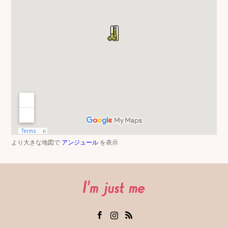
より大きな地図で
アンジュール
を表示
Facebook
Instagram
RSS