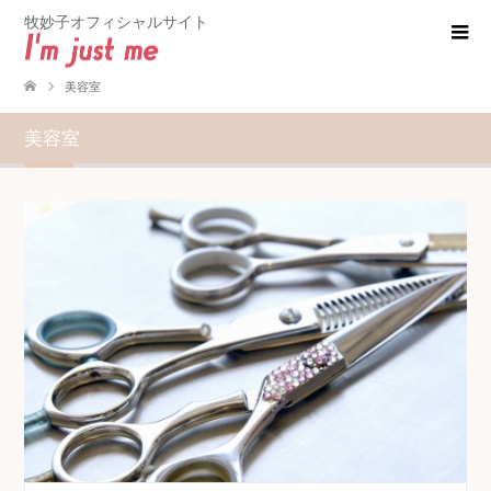
牧妙子オフィシャルサイト
美容室
美容室