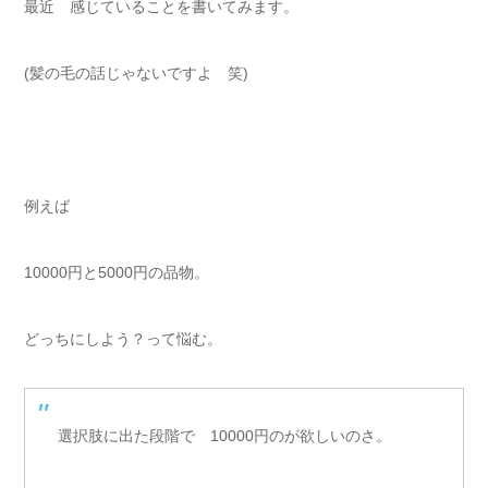
最近 感じていることを書いてみます。
(髪の毛の話じゃないですよ 笑)
例えば
10000円と5000円の品物。
どっちにしよう？って悩む。
選択肢に出た段階で 10000円のが欲しいのさ。