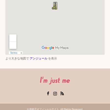
より大きな地図で
アンジュール
を表示
Facebook
Instagram
RSS
©
牧妙子オフィシャルサイト
. All Rights Reserved.