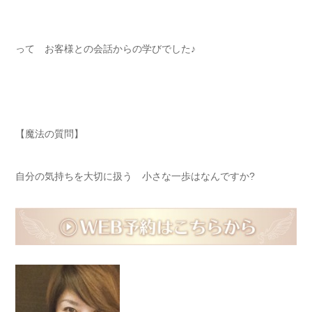
って お客様との会話からの学びでした♪
【魔法の質問】
自分の気持ちを大切に扱う 小さな一歩はなんですか?