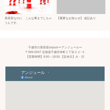
美容室なのに こんな事までしちゃ
【重要なお知らせ】 追記あり
うんです。
千歳市の美容室unjourr〜アンジュール〜
〒066-0047 北海道千歳市本町１丁目２２−５
【営業時間】9:00～18:00 【定休日】火・日