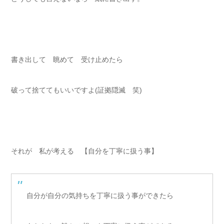
書き出して 眺めて 受け止めたら
破って捨ててもいいですよ(証拠隠滅 笑)
それが 私が考える 【自分を丁寧に扱う事】
自分が自分の気持ちを丁寧に扱う事ができたら