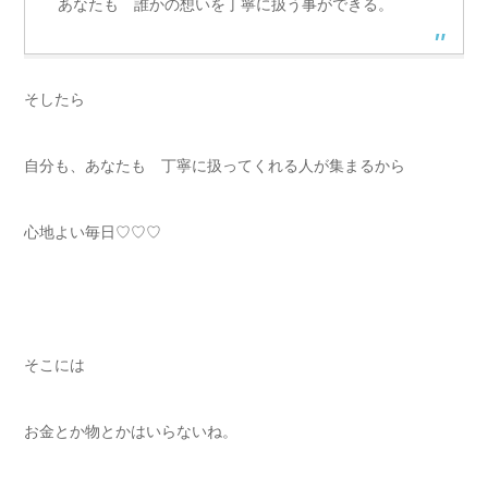
あなたも 誰かの想いを丁寧に扱う事ができる。
そしたら
自分も、あなたも 丁寧に扱ってくれる人が集まるから
心地よい毎日♡♡♡
そこには
お金とか物とかはいらないね。