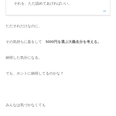
それを、ただ認めてあげればいい。
ただそれだけなのに、
その気持ちに蓋をして
5000円を選ぶ大義名分を考える。
納得した気分になる。
でも、ホントに納得してるのかな？
みんなは気づかなくても