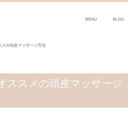
MENU
BLOG
スメの頭皮マッサージ方法
オススメの頭皮マッサージ