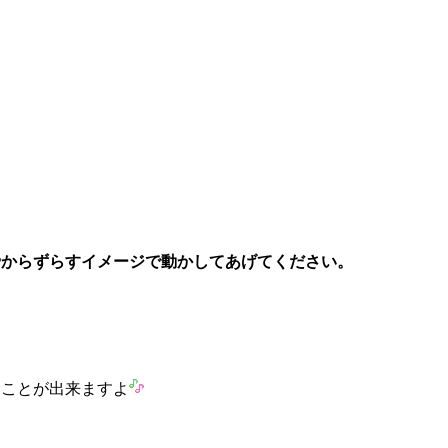
骨からずらすイメージで動かしてあげてください。
ることが出来ますよ