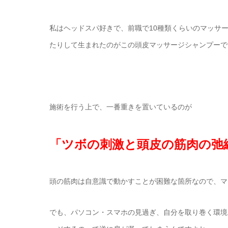
私はヘッドスパ好きで、前職で10種類くらいのマッサ
たりして生まれたのがこの頭皮マッサージシャンプーで
施術を行う上で、一番重きを置いているのが
「ツボの刺激と頭皮の筋肉の弛
頭の筋肉は自意識で動かすことが困難な箇所なので、マ
でも、パソコン・スマホの見過ぎ、自分を取り巻く環境