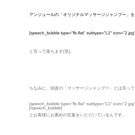
アンジュールの「オリジナルマッサージシャンプー」を
[speech_bubble type=”fb-flat” subtype=”L1″ i
と言って落ちます(笑)。
ちなみに、頭皮の「マッサージシャンプー」とは言って
[speech_bubble type=”fb-flat” subtype=”L1
[/speech_bubble]
とお客様にお褒めの言葉をいただいているんです。