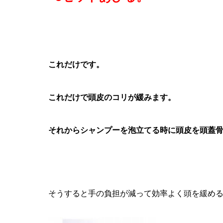
これだけです。
これだけで頭皮のコリが緩みます。
それからシャンプーを泡立てる時に頭皮を頭蓋
そうすると手の負担が減って効率よく頭を緩め