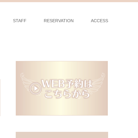
STAFF
RESERVATION
ACCESS