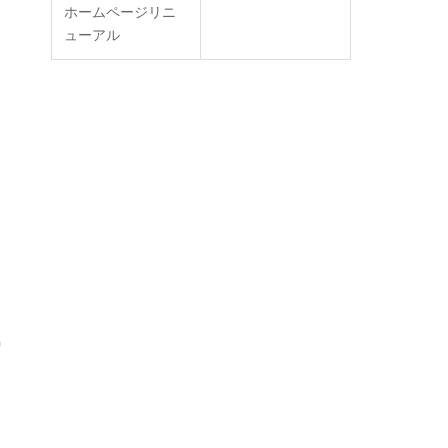
ホームページリニ
ューアル
つ