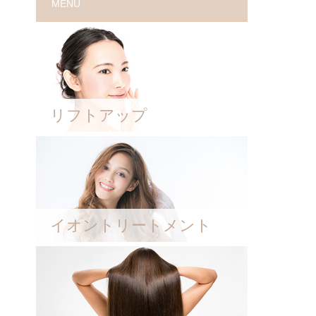
MENU
リフトアップ
イオントリートメント