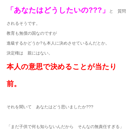
「あなたはどうしたいの???」
と 質問
されるそうです。
教育も無償の国なのですが
進級するかどうか?も本人に決めさせているんだとか。
決定権は 親にはない。
本人の意思で決めることが当たり
前。
それを聞いて あなたはどう思いましたか???
「まだ子供で何も知らないんだから そんなの無責任すぎる」