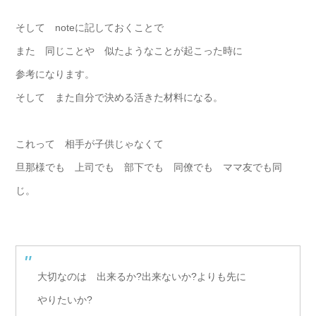
そして noteに記しておくことで
また 同じことや 似たようなことが起こった時に
参考になります。
そして また自分で決める活きた材料になる。
これって 相手が子供じゃなくて
旦那様でも 上司でも 部下でも 同僚でも ママ友でも同
じ。
大切なのは 出来るか?出来ないか?よりも先に
やりたいか?