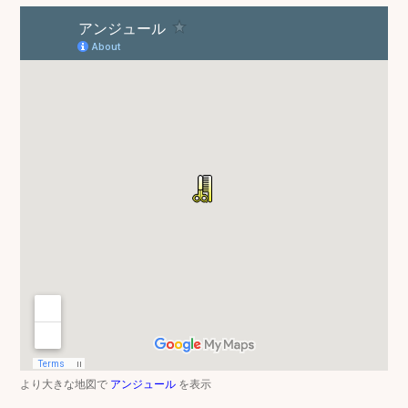
より大きな地図で
アンジュール
を表示