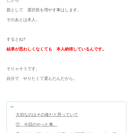
だから
親として 選択肢を増やす事はします。
そのあとは本人。
するとね?
結果が思わしくなくても 本人納得しているんです。
そりゃそうです。
自分で やりたくて選んだんだから。
大切なのはその後だと思っていて
① 今回のやった事。