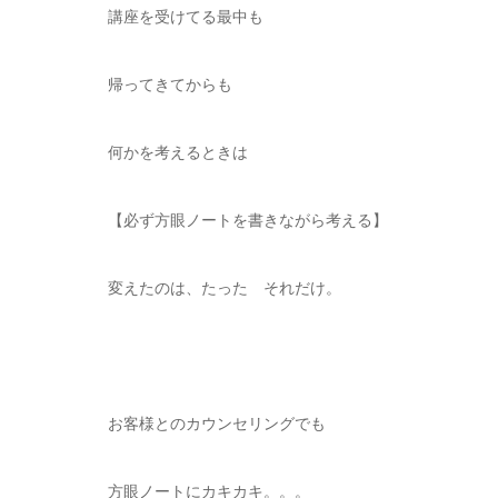
講座を受けてる最中も
帰ってきてからも
何かを考えるときは
【必ず方眼ノートを書きながら考える】
変えたのは、たった それだけ。
お客様とのカウンセリングでも
方眼ノートにカキカキ。。。