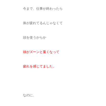
今まで、仕事が終わったら
体が疲れてるんじゃなくて
頭を使うからか
頭がズーンと重くなって
疲れを感じてました。
なのに、