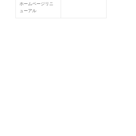
ホームページリニ
ューアル