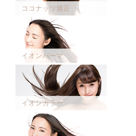
ココナッツ矯正
イオンパーマ
イオンカラー