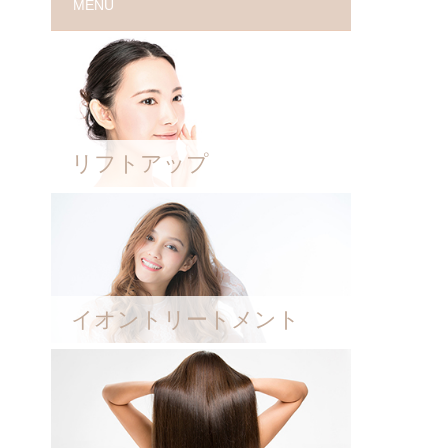
MENU
リフトアップ
イオントリートメント