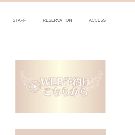
STAFF
RESERVATION
ACCESS