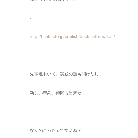
↓
http://thinknote.jp/publish/book_information/
先輩達もいて、実践の話も聞けたし
新しい志高い仲間も出来た♪
なんのこっちゃですよね？