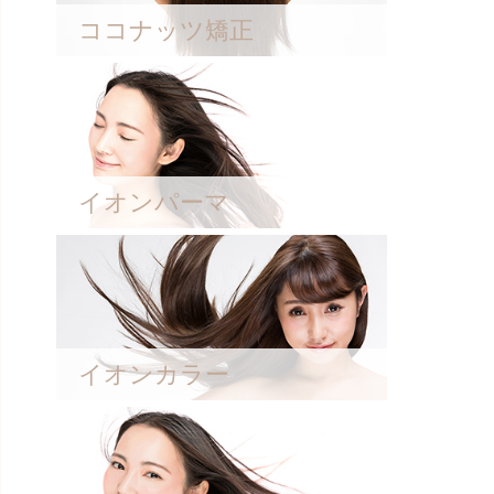
ココナッツ矯正
イオンパーマ
イオンカラー