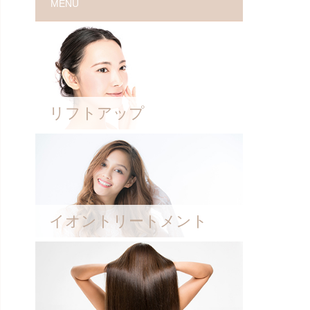
MENU
リフトアップ
イオントリートメント