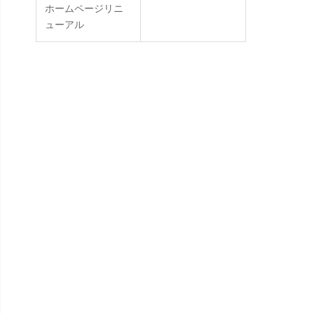
ホームページリニ
ューアル