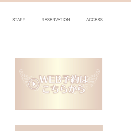
STAFF
RESERVATION
ACCESS