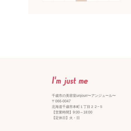
千歳市の美容室unjourr〜アンジュール〜
〒066-0047
北海道千歳市本町１丁目２２−５
【営業時間】9:00～18:00
【定休日】火・日