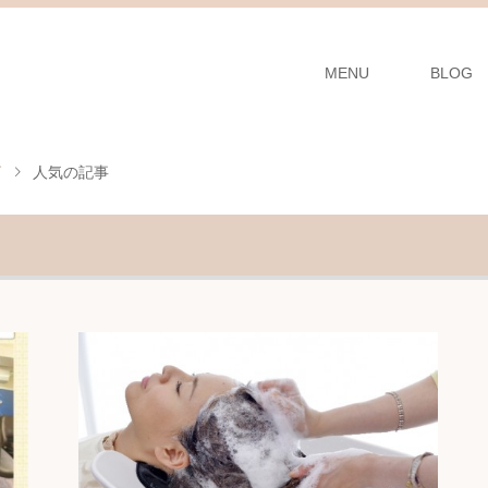
MENU
BLOG
グ
人気の記事