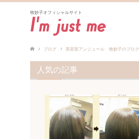
牧妙子オフィシャルサイト
ブログ
美容室アンジュール 牧妙子のブロ
人気の記事