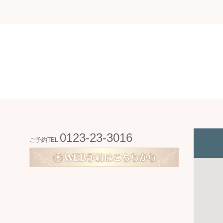
0123-23-3016
ご予約TEL.