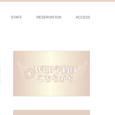
STAFF
RESERVATION
ACCESS