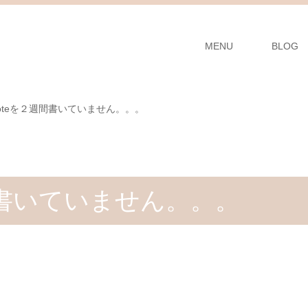
MENU
BLOG
oteを２週間書いていません。。。
間書いていません。。。