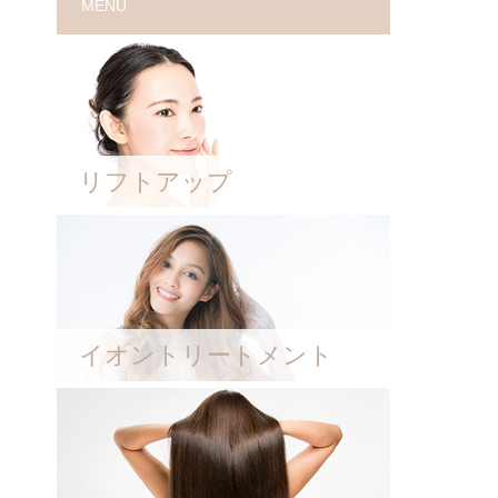
MENU
リフトアップ
イオントリートメント