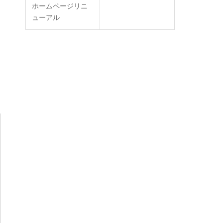
ホームページリニ
ューアル