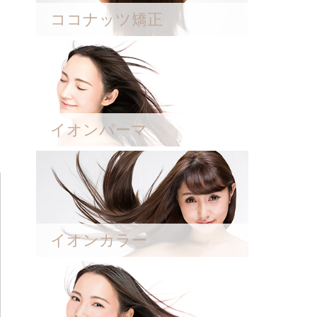
ココナッツ矯正
イオンパーマ
イオンカラー