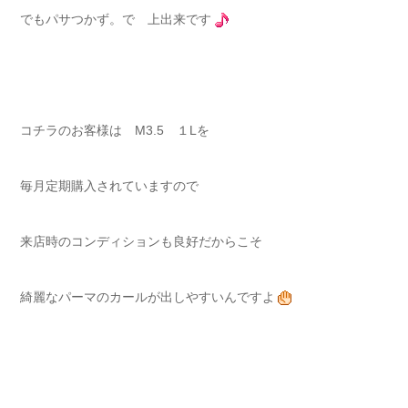
でもパサつかず。で 上出来です
コチラのお客様は M3.5 １Lを
毎月定期購入されていますので
来店時のコンディションも良好だからこそ
綺麗なパーマのカールが出しやすいんですよ