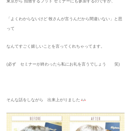
東京から 招致するフット セミナーにも参加するのですが、
「よくわからないけど 牧さんが言うんだから間違いない」と思
って
なんてすごく嬉しいことを言ってくれちゃってます。
(必ず セミナーが終わったら私にお礼を言うでしょう 笑)
そんな話をしながら 出来上がりました