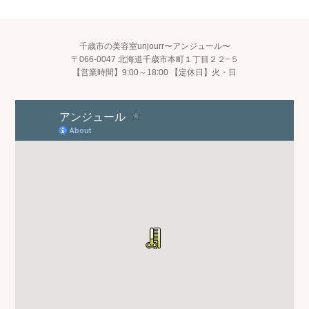
千歳市の美容室unjourr〜アンジュール〜
〒066-0047 北海道千歳市本町１丁目２２−５
【営業時間】9:00～18:00 【定休日】火・日