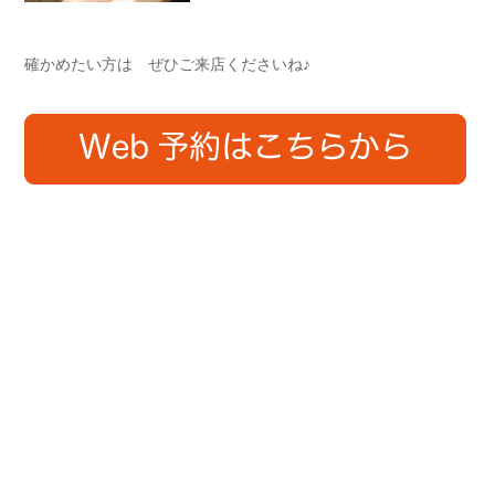
確かめたい方は ぜひご来店くださいね♪