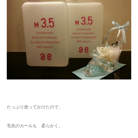
たっぷり使ってかけたので、
毛先のカールも 柔らかく。