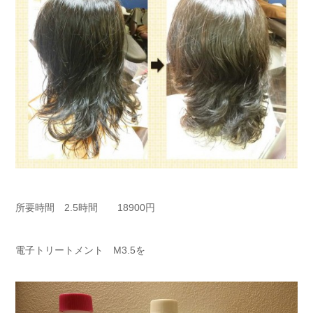
所要時間 2.5時間 18900円
電子トリートメント M3.5を