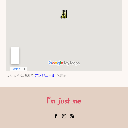
より大きな地図で
アンジュール
を表示
Facebook
Instagram
RSS