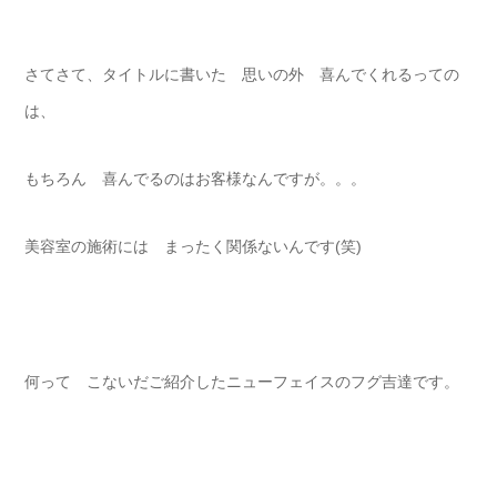
さてさて、タイトルに書いた 思いの外 喜んでくれるっての
は、
もちろん 喜んでるのはお客様なんですが。。。
美容室の施術には まったく関係ないんです(笑)
何って こないだご紹介したニューフェイスのフグ吉達です。