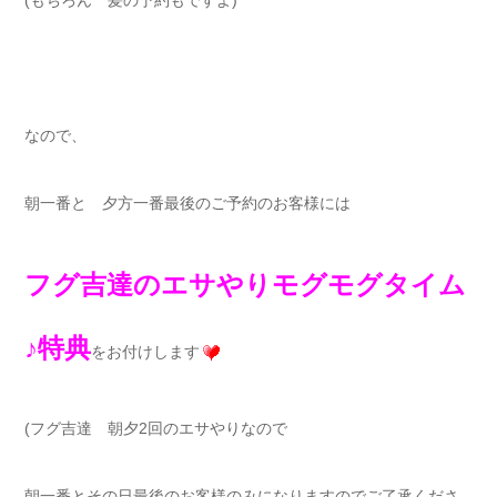
なので、
朝一番と 夕方一番最後のご予約のお客様には
フグ吉達のエサやりモグモグタイム
♪特典
をお付けします
(フグ吉達 朝夕2回のエサやりなので
朝一番とその日最後のお客様のみになりますのでご了承くださ