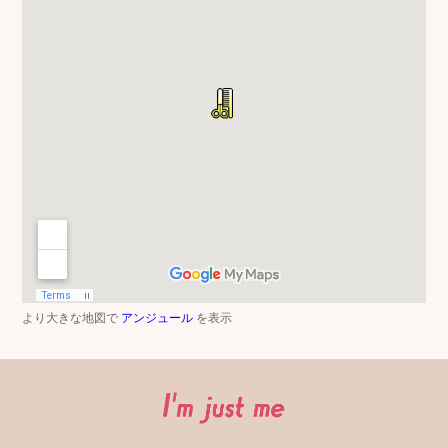
より大きな地図で
アンジュール
を表示