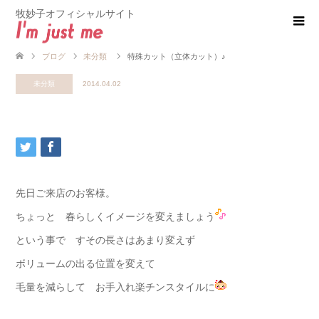
牧妙子オフィシャルサイト
ブログ
未分類
特殊カット（立体カット）♪
未分類
2014.04.02
先日ご来店のお客様。
ちょっと 春らしくイメージを変えましょう
という事で すその長さはあまり変えず
ボリュームの出る位置を変えて
毛量を減らして お手入れ楽チンスタイルに