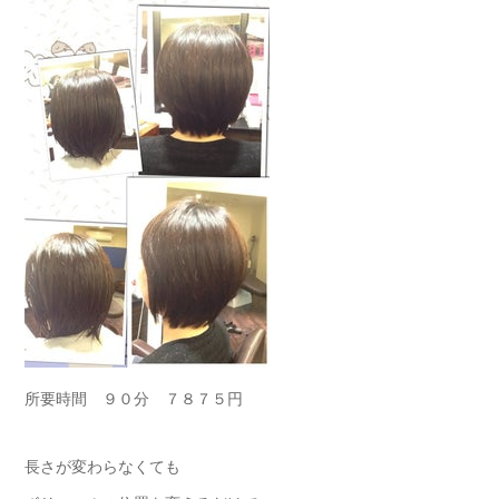
所要時間 ９０分 ７８７５円
長さが変わらなくても