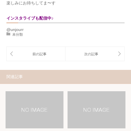
楽しみにお待ちしてま〜す
インスタライブも配信中♪
@unjourr
未分類
関連記事