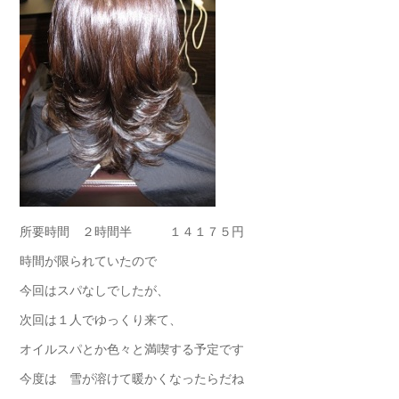
所要時間 ２時間半 １４１７５円
時間が限られていたので
今回はスパなしでしたが、
次回は１人でゆっくり来て、
オイルスパとか色々と満喫する予定です
今度は 雪が溶けて暖かくなったらだね