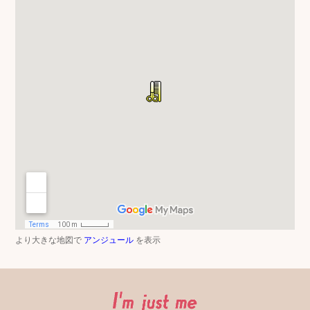
より大きな地図で
アンジュール
を表示