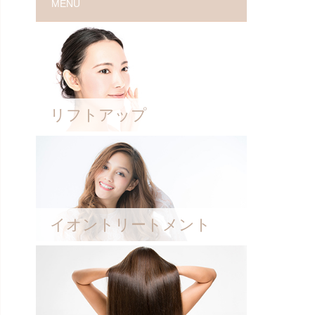
MENU
リフトアップ
イオントリートメント