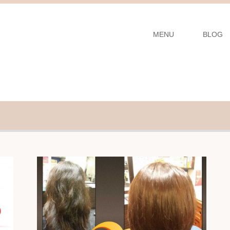
MENU
BLOG