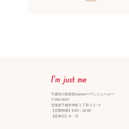
千歳市の美容室unjourr〜アンジュール〜
〒066-0047
北海道千歳市本町１丁目２２−５
【営業時間】9:00～18:00
【定休日】火・日