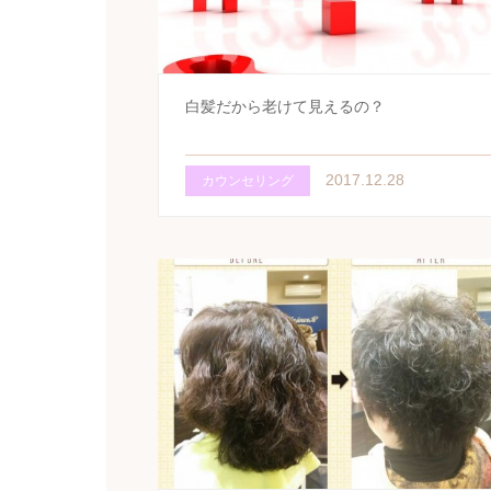
白髪だから老けて見えるの？
2017.12.28
カウンセリング