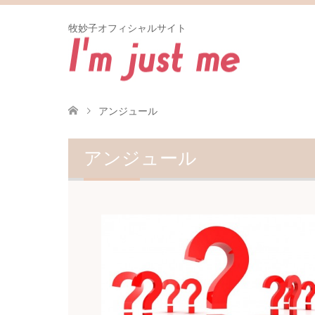
牧妙子オフィシャルサイト
アンジュール
アンジュール