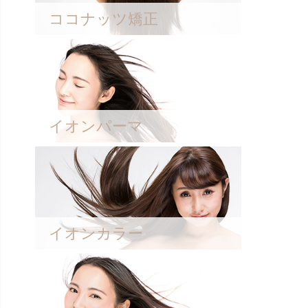
ココナッツ矯正
イオンパーマ
イオンカラー