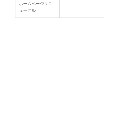
ホームページリニ
ューアル