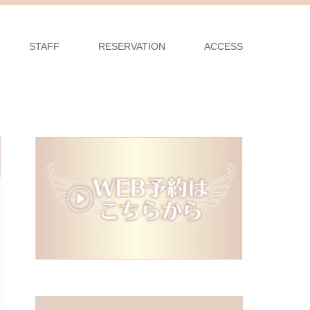
STAFF
RESERVATION
ACCESS