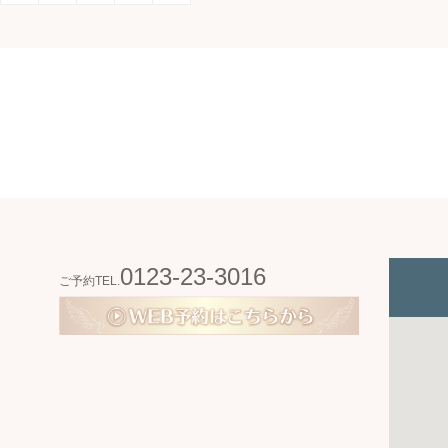
0123-23-3016
ご予約TEL.