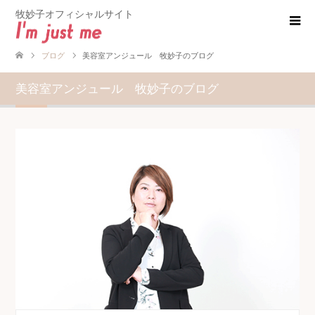
牧妙子オフィシャルサイト
ブログ
美容室アンジュール 牧妙子のブログ
美容室アンジュール 牧妙子のブログ