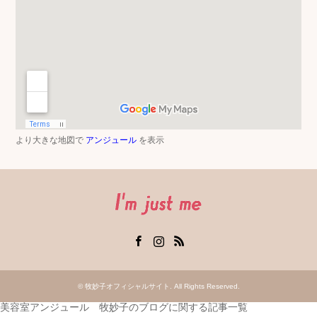
より大きな地図で
アンジュール
を表示
Facebook
Instagram
RSS
©
牧妙子オフィシャルサイト
. All Rights Reserved.
美容室アンジュール 牧妙子のブログに関する記事一覧