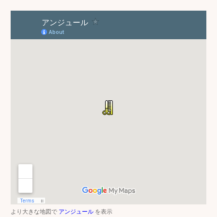
より大きな地図で
アンジュール
を表示