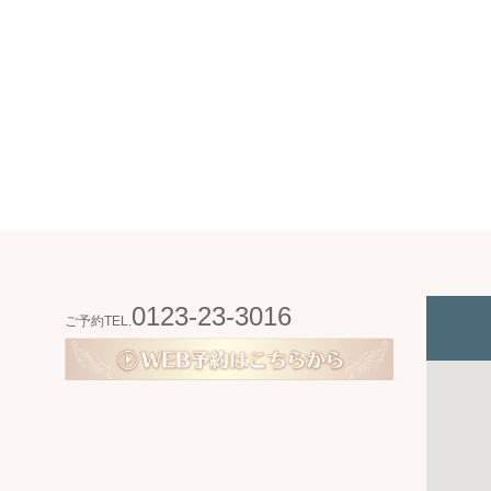
0123-23-3016
ご予約TEL.