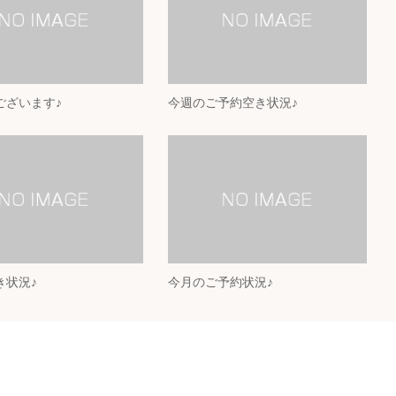
ございます♪
今週のご予約空き状況♪
き状況♪
今月のご予約状況♪