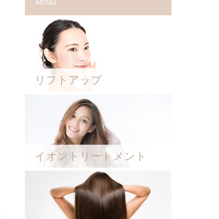
MENU
リフトアップ
イオントリートメント