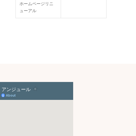
ホームページリニ
ューアル