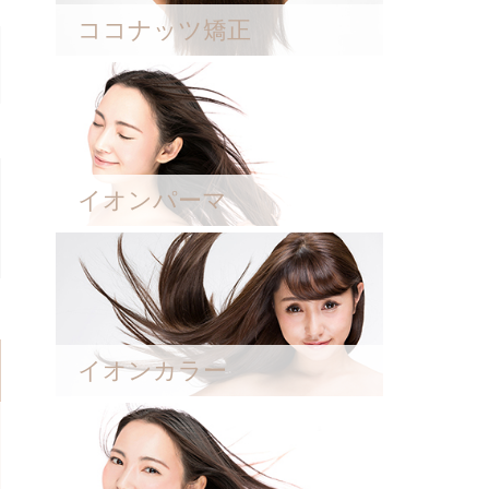
ココナッツ矯正
イオンパーマ
イオンカラー