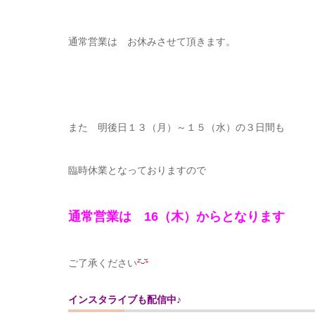
通常営業は お休みさせて頂きます。
また 明後日１３（月）～１５（水）の３日間も
臨時休業となっておりますので
通常営業は 16（木）からとなります
ご了承ください
インスタライブも配信中♪