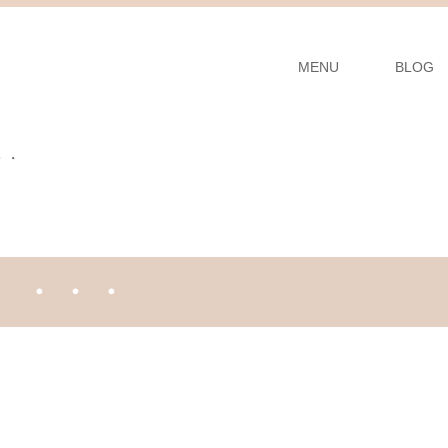
MENU
BLOG
・・
 ・・・