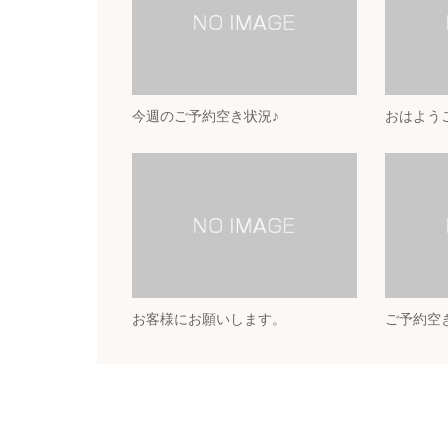
今週のご予約空き状況♪
おはよう
お客様にお願いします。
ご予約空