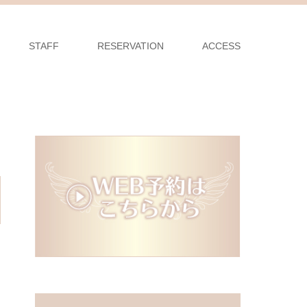
STAFF
RESERVATION
ACCESS