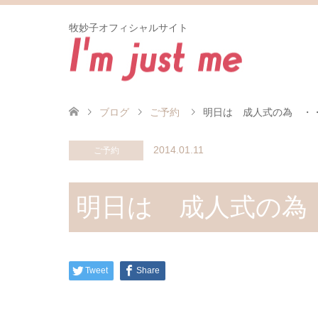
牧妙子オフィシャルサイト
ブログ
ご予約
明日は 成人式の為 ・
2014.01.11
ご予約
明日は 成人式の為
Tweet
Share