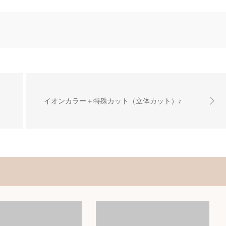
イオンカラー＋特殊カット（立体カット）♪