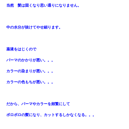
当然 髪は固くなり思い通りになりません。
中の水分が抜けてやせ細ります。
薬液をはじくので
パーマのかかりが悪い。。。
カラーの染まりが悪い。。。
カラーの色もちが悪い。。。
だから、パーマやカラーを頻繁にして
ボロボロの髪になり
、カットするしかなくなる。。。