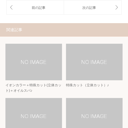
関連記事
イオンカラー＋特殊カット(立体カッ
特殊カット（立体カット）♪
ト)＋オイルスパ♪