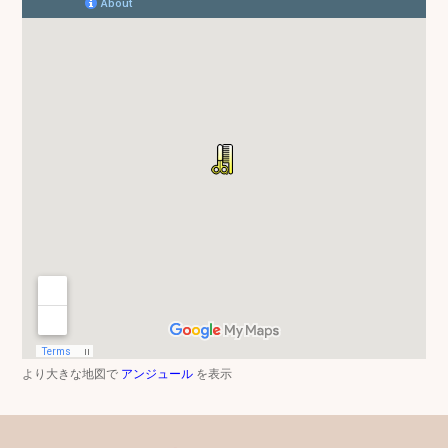
より大きな地図で
アンジュール
を表示