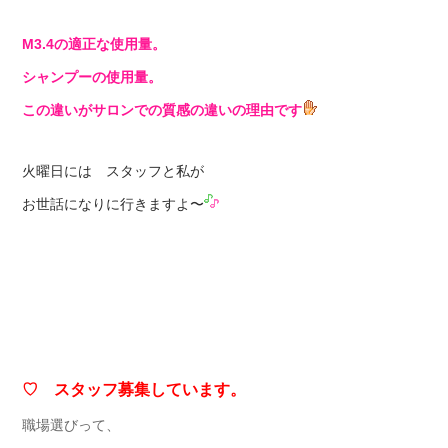
М3.4の適正な使用量。
シャンプーの使用量。
この違いがサロンでの質感の違いの理由です
火曜日には スタッフと私が
お世話になりに行きますよ〜
♡ スタッフ募集しています。
職場選びって、