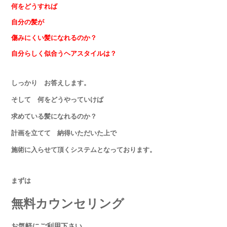
何をどうすれば
自分の髪が
傷みにくい髪になれるのか？
自分らしく似合うヘアスタイルは？
しっかり お答えします。
そして 何をどうやっていけば
求めている髪になれるのか？
計画を立てて 納得いただいた上で
施術に入らせて頂くシステムとなっております。
まずは
無料カウンセリング
お気軽にご利用下さい