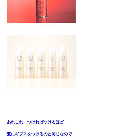
あれこれ つければつけるほど
髪にギプスをつけるのと同じなので