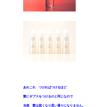
あれこれ つければつけるほど
髪にギプスをつけるのと同じなので
当然 髪は固くなり思い通りになりません。