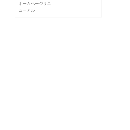
ホームページリニ
ューアル