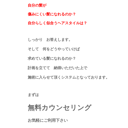
自分の髪が
傷みにくい髪になれるのか？
自分らしく似合うヘアスタイルは？
しっかり お答えします。
そして 何をどうやっていけば
求めている髪になれるのか？
計画を立てて 納得いただいた上で
施術に入らせて頂くシステムとなっております。
まずは
無料カウンセリング
お気軽にご利用下さい