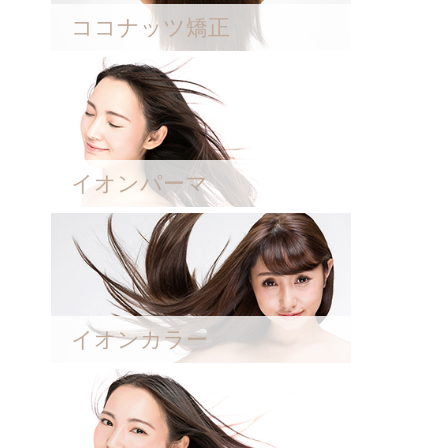
ココナッツ矯正
イオンパーマ
イオンカラー