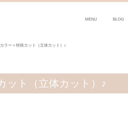
MENU
BLOG
カラー＋特殊カット（立体カット）♪
カット（立体カット）♪