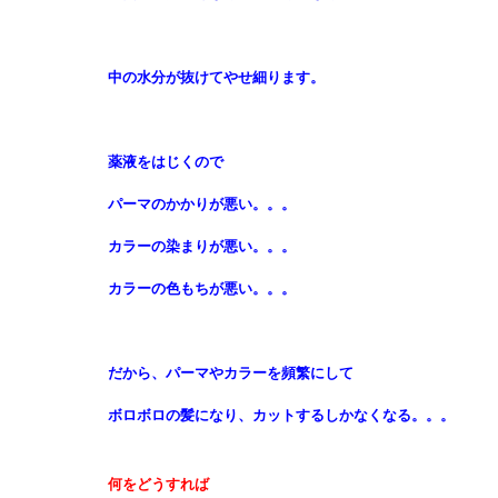
中の水分が抜けてやせ細ります。
薬液をはじくので
パーマのかかりが悪い。。。
カラーの染まりが悪い。。。
カラーの色もちが悪い。。。
だから、パーマやカラーを頻繁にして
ボロボロの髪になり
、カットするしかなくなる。。。
何をどうすれば