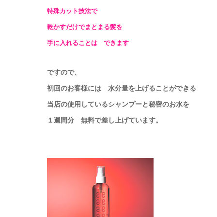
特殊カット技法で
乾かすだけでまとまる髪を
手に入れることは
できます
ですので、
初回のお客様には 水分量を上げることができる
当店の使用しているシャンプーと秘密のお水を
１週間分 無料で差し上げています。