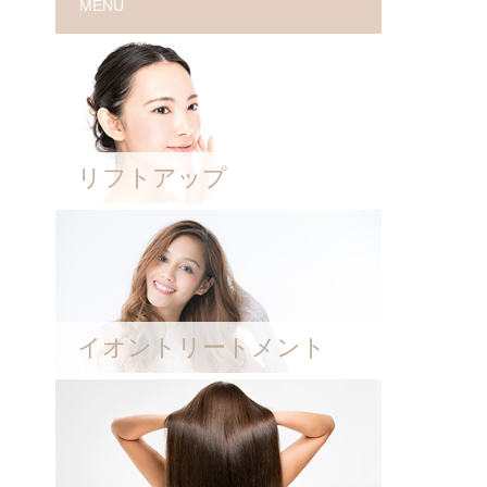
MENU
リフトアップ
イオントリートメント