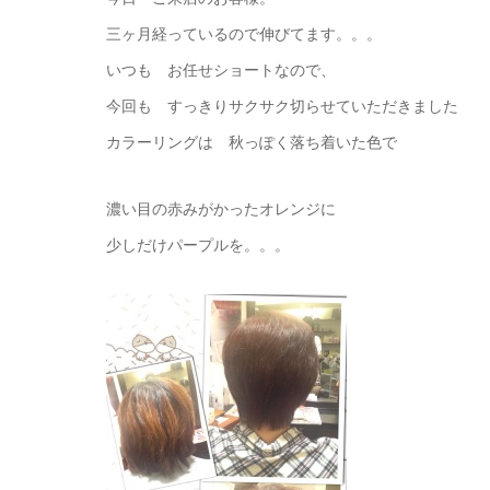
三ヶ月経っているので伸びてます。。。
いつも お任せショートなので、
今回も すっきりサクサク切らせていただきました
カラーリングは 秋っぽく落ち着いた色で
濃い目の赤みがかったオレンジに
少しだけパープルを。。。