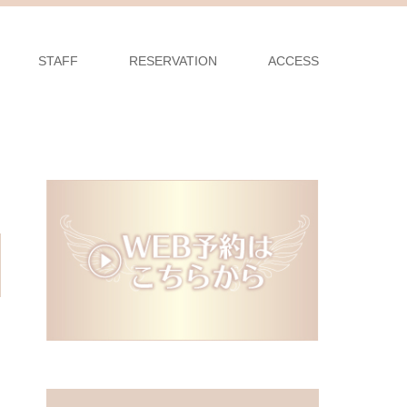
STAFF
RESERVATION
ACCESS