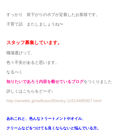
すっかり 前下がりのボブが定着したお客様です。
子育て話 またしましょうね〜
スタッフ募集しています。
職場選びって、
色々不安があると思います。
なるべく
知りたいであろう内容を載せているブログ
をつくりました
詳しくはこちらをどーぞ↓
http://ameblo.jp/selfcare30/entry-11614485907.html
あれこれと、色んなトリートメントやオイル、
クリームなどをつけても良くならないと悩んでいる方。