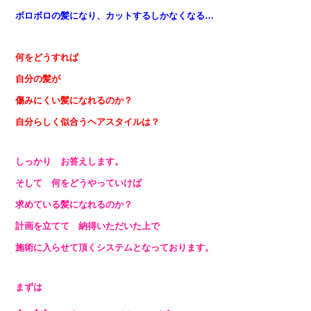
ボロボロの髪になり
、カットするしかなくなる…
何をどうすれば
自分の髪が
傷みにくい髪になれるのか？
自分らしく似合うヘアスタイルは？
しっかり お答えします。
そして 何をどうやっていけば
求めている髪になれるのか？
計画を立てて 納得いただいた上で
施術に入らせて頂くシステムとなっております。
まずは