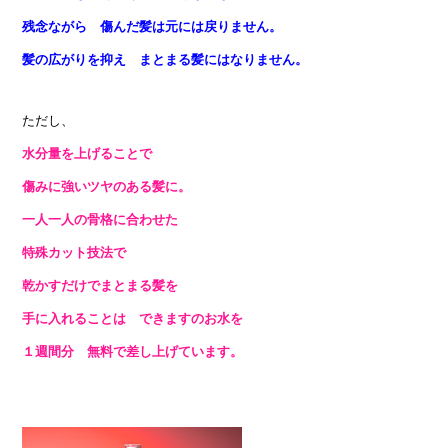
残念ながら 傷んだ髪は元には戻りません
。
髪の広がりを抑え まとまる髪にはなりません。
ただし、
水分量を上げることで
傷みに強いツヤのある髪に。
一人一人の骨格に合わせた
特殊カット技法で
乾かすだけでまとまる髪を
手に入れることは
できます
のお水を
１週間分 無料で差し上げています。