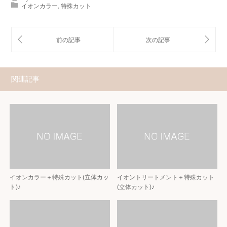
イオンカラー
,
特殊カット
関連記事
イオンカラー＋特殊カット(立体カッ
イオントリートメント＋特殊カット
ト)♪
(立体カット)♪