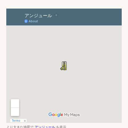
より大きな地図で
アンジュール
を表示