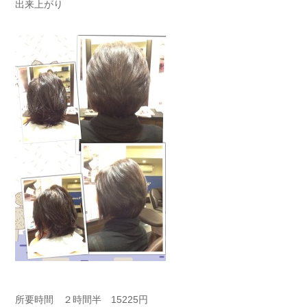
出来上がり
所要時間 ２時間半 15225円