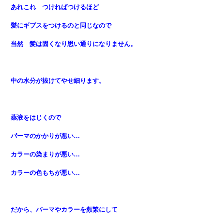
あれこれ つければつけるほど
髪にギプスをつけるのと同じなので
当然 髪は固くなり思い通りになりません。
中の水分が抜けてやせ細ります。
薬液をはじくので
パーマのかかりが悪い…
カラーの染まりが悪い…
カラーの色もちが悪い…
だから、パーマやカラーを頻繁にして