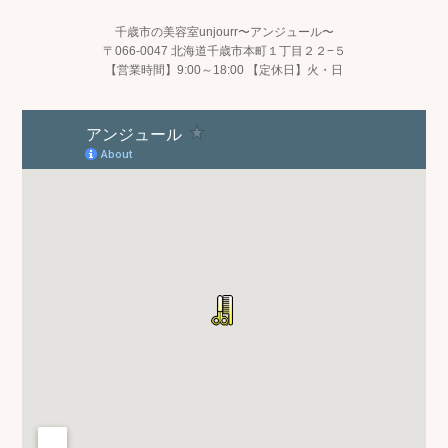
千歳市の美容室unjourr〜アンジュール〜
〒066-0047 北海道千歳市本町１丁目２２−５
【営業時間】9:00～18:00 【定休日】火・日