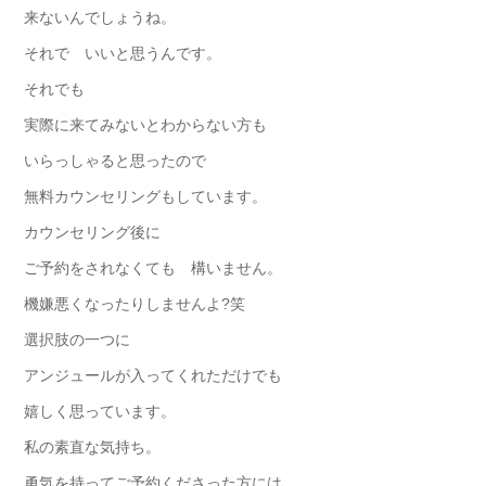
来ないんでしょうね。
それで いいと思うんです。
それでも
実際に来てみないとわからない方も
いらっしゃると思ったので
無料カウンセリングもしています。
カウンセリング後に
ご予約をされなくても 構いません。
機嫌悪くなったりしませんよ?笑
選択肢の一つに
アンジュールが入ってくれただけでも
嬉しく思っています。
私の素直な気持ち。
勇気を持ってご予約くださった方には