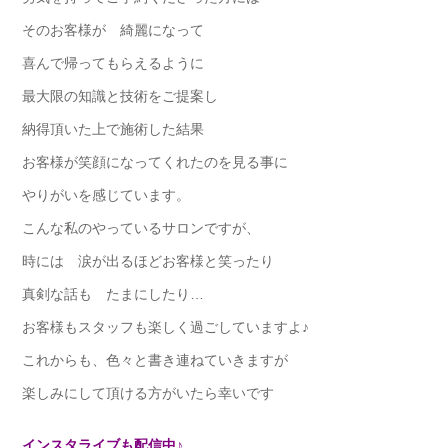
そのお客様が 綺麗になって
喜んで帰ってもらえるように
最大限の知識と技術をご提案し
納得頂いた上で施術した結果
お客様が笑顔になってくれたのを見る事に
やりがいを感じています。
こんな私のやっているサロンですが、
時には 涙が出るほどお客様と笑ったり
真剣な話も たまにしたり…
お客様もスタッフも楽しく過ごしていますよ♪
これからも、色々と書き連ねていきますが
楽しみにして頂ける方がいたら幸いです
インスタライブも配信中♪