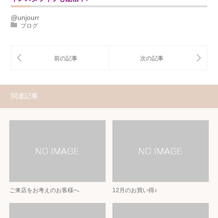
@unjourr
ブログ
関連記事
ご来店をお考えのお客様へ
12月のお買い得♪