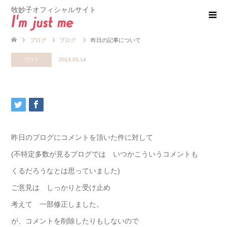
牧妙子オフィシャルサイト
ブログ
ブログ
昨日の記事について
ブログ
2013.03.14
昨日のブログにコメントを頂いた件に対して
(不特定多数が見るブログでは いつかこういうコメントも
くるだろうなとは思っていました)
ご意見は しっかりと受け止め
考えて 一部修正しました。
が、コメントを削除したりもしないので