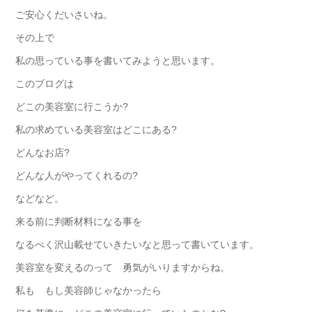
ご安心くだいさいね。
その上で
私の思っている事を書いてみようと思います。
このブログは
どこの美容室に行こうか?
私の求めている美容室はどこにある?
どんなお店?
どんな人がやってくれるの?
などなど。
来る前に判断材料になる事を
なるべく沢山載せていきたいなと思って書いています。
美容室を変えるのって 勇気がいりますからね。
私も もし美容師じゃなかったら