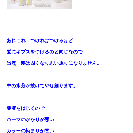
あれこれ つければつけるほど
髪にギプスをつけるのと同じなので
当然 髪は固くなり思い通りになりません。
中の水分が抜けてやせ細ります。
薬液をはじくので
パーマのかかりが悪い…
カラーの染まりが悪い…