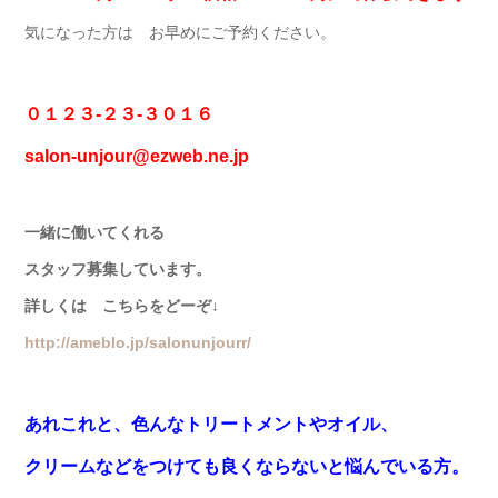
気になった方は お早めにご予約ください。
０１２３-２３-３０１６
salon-unjour@ezweb.ne.jp
一緒に働いてくれる
スタッフ募集しています。
詳しくは こちらをどーぞ↓
http://ameblo.jp/salonunjourr/
あれこれと、色んなトリートメントやオイル、
クリームなどをつけても良くならないと悩んでいる方。