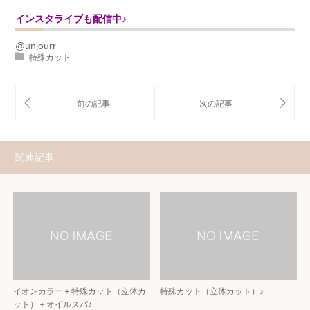
インスタライブも配信中♪
@unjourr
特殊カット
関連記事
イオンカラー＋特殊カット（立体カ
特殊カット（立体カット）♪
ット）＋オイルスパ♪