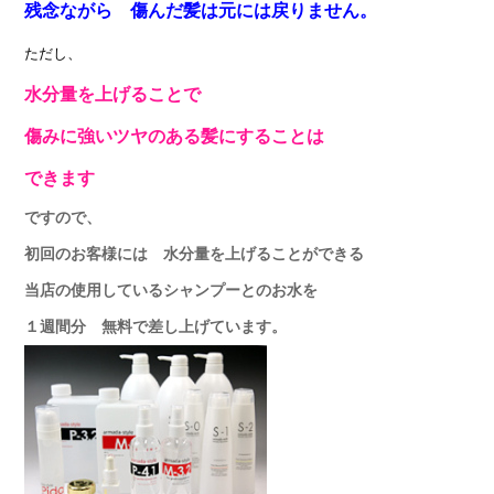
残念ながら 傷んだ髪は元には戻りません
。
ただし、
水分量を上げることで
傷みに強いツヤのある髪にすることは
できます
ですので、
初回のお客様には 水分量を上げることができる
当店の使用しているシャンプーとのお水を
１週間分 無料で差し上げています。