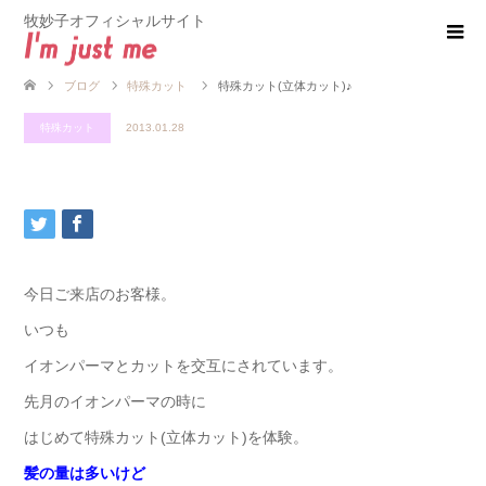
牧妙子オフィシャルサイト
ブログ
特殊カット
特殊カット(立体カット)♪
特殊カット
2013.01.28
今日ご来店のお客様。
いつも
イオンパーマとカットを交互にされています。
先月のイオンパーマの時に
はじめて特殊カット(立体カット)を体験。
髪の量は多いけど