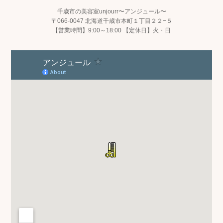
千歳市の美容室unjourr〜アンジュール〜
〒066-0047 北海道千歳市本町１丁目２２−５
【営業時間】9:00～18:00 【定休日】火・日