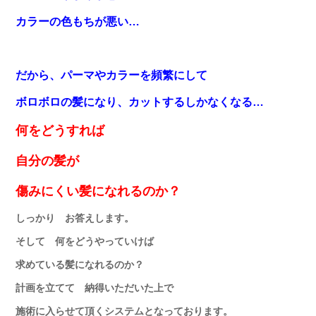
カラーの色もちが悪い…
だから、パーマやカラーを頻繁にして
ボロボロの髪になり
、カットするしかなくなる…
何をどうすれば
自分の髪が
傷みにくい髪になれるのか？
しっかり お答えします。
そして 何をどうやっていけば
求めている髪になれるのか？
計画を立てて 納得いただいた上で
施術に入らせて頂くシステムとなっております。