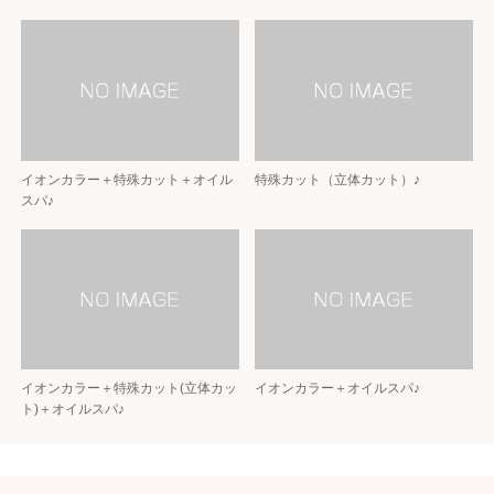
イオンカラー＋特殊カット＋オイル
特殊カット（立体カット）♪
スパ♪
イオンカラー＋特殊カット(立体カッ
イオンカラー＋オイルスパ♪
ト)＋オイルスパ♪