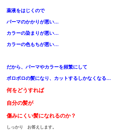
薬液をはじくので
パーマのかかりが悪い…
カラーの染まりが悪い…
カラーの色もちが悪い…
だから、パーマやカラーを頻繁にして
ボロボロの髪になり
、カットするしかなくなる…
何をどうすれば
自分の髪が
傷みにくい髪になれるのか？
しっかり お答えします。