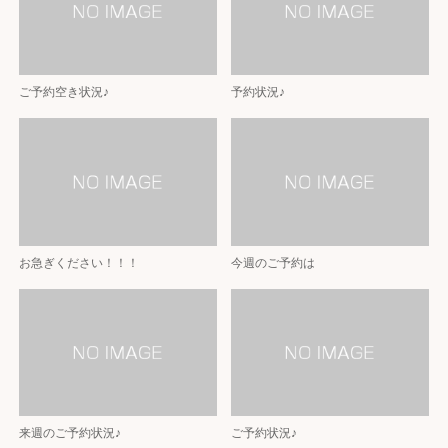
ご予約空き状況♪
予約状況♪
お急ぎください！！！
今週のご予約は
来週のご予約状況♪
ご予約状況♪