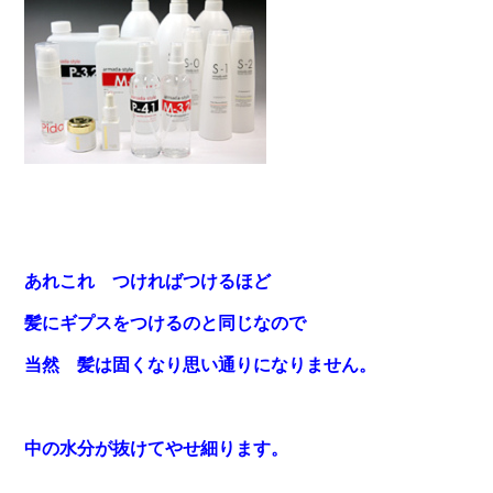
あれこれ つければつけるほど
髪にギプスをつけるのと同じなので
当然 髪は固くなり思い通りになりません。
中の水分が抜けてやせ細ります。