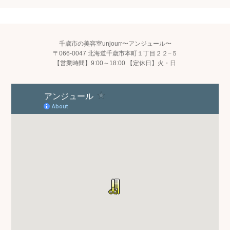
千歳市の美容室unjourr〜アンジュール〜
〒066-0047 北海道千歳市本町１丁目２２−５
【営業時間】9:00～18:00 【定休日】火・日