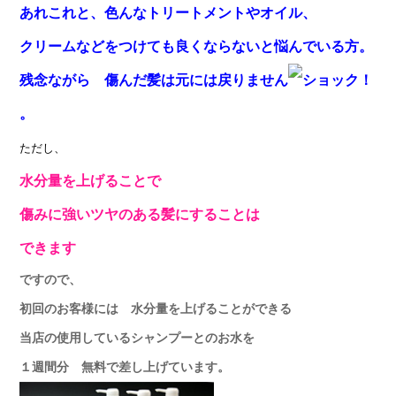
あれこれと、色んなトリートメントやオイル、
クリームなどをつけても良くならないと悩んでいる方。
残念ながら 傷んだ髪は元には戻りません
。
ただし、
水分量を上げることで
傷みに強いツヤのある髪にすることは
できます
ですので、
初回のお客様には 水分量を上げることができる
当店の使用しているシャンプーとのお水を
１週間分 無料で差し上げています。