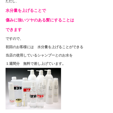
ただし、
水分量を上げることで
傷みに強いツヤのある髪にすることは
できます
ですので、
初回のお客様には 水分量を上げることができる
当店の使用しているシャンプーとのお水を
１週間分 無料で差し上げています。