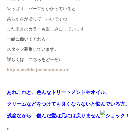
やっぱり パーマがかかっていると
柔らかさが増して いいですね
また来月のカラーも楽しみにしています
一緒に働いてくれる
スタッフ募集しています。
詳しくは こちらをどーぞ↓
http://ameblo.jp/salonunjourr/
あれこれと、色んなトリートメントやオイル、
クリームなどをつけても良くならないと悩んでいる方。
残念ながら 傷んだ髪は元には戻りません
。