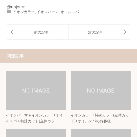
@unjourr
イオンカラー
,
イオンパーマ
,
オイルスパ
関連記事
イオンパーマ＋イオンカラー+オイ
イオンカラー+特殊カット(立体カッ
ルスパ＋特殊カット(立体カッ…
ト)+オイルスパのお客様