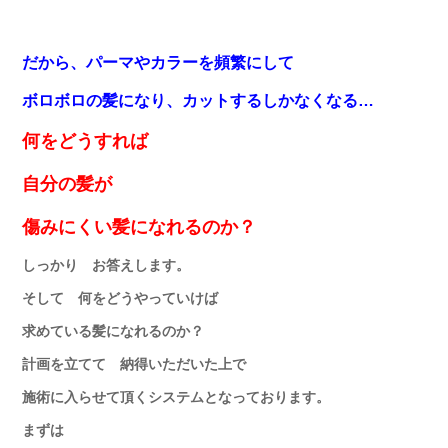
だから、パーマやカラーを頻繁にして
ボロボロの髪になり
、カットするしかなくなる…
何をどうすれば
自分の髪が
傷みにくい髪になれるのか？
しっかり お答えします。
そして 何をどうやっていけば
求めている髪になれるのか？
計画を立てて 納得いただいた上で
施術に入らせて頂くシステムとなっております。
まずは