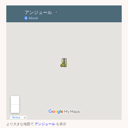
より大きな地図で
アンジュール
を表示