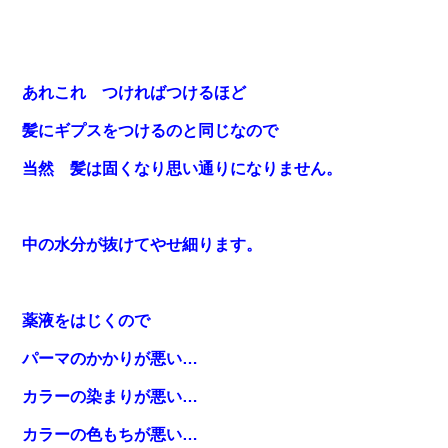
あれこれ つければつけるほど
髪にギプスをつけるのと同じなので
当然 髪は固くなり思い通りになりません。
中の水分が抜けてやせ細ります。
薬液をはじくので
パーマのかかりが悪い…
カラーの染まりが悪い…
カラーの色もちが悪い…