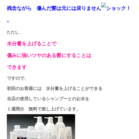
残念ながら 傷んだ髪は元には戻りません
。
ただし、
水分量を上げることで
傷みに強いツヤのある髪にすることは
できます
ですので、
初回のお客様には 水分量を上げることができる
当店の使用しているシャンプーとのお水を
１週間分 無料で差し上げています。