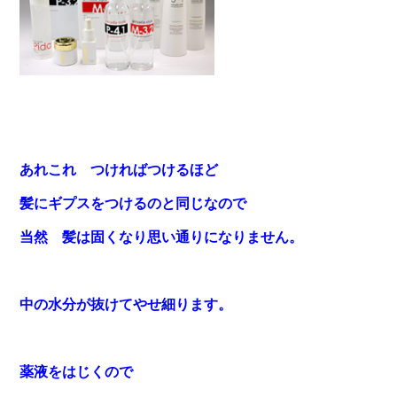
あれこれ つければつけるほど
髪にギプスをつけるのと同じなので
当然 髪は固くなり思い通りになりません。
中の水分が抜けてやせ細ります。
薬液をはじくので