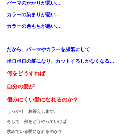
パーマのかかりが悪い…
カラーの染まりが悪い…
カラーの色もちが悪い…
だから、パーマやカラーを頻繁にして
ボロボロの髪になり
、カットするしかなくなる…
何をどうすれば
自分の髪が
傷みにくい髪になれるのか？
しっかり お答えします。
そして 何をどうやっていけば
求めている髪になれるのか？