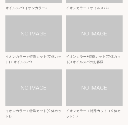
オイルスパ+イオンカラー♪
イオンカラー＋オイルスパ♪
イオンカラー＋特殊カット(立体カッ
イオンカラー+特殊カット(立体カッ
ト)＋オイルスパ♪
ト)+オイルスパのお客様
イオンカラー＋特殊カット(立体カッ
イオンカラー＋特殊カット（立体カ
ト)♪
ット）♪