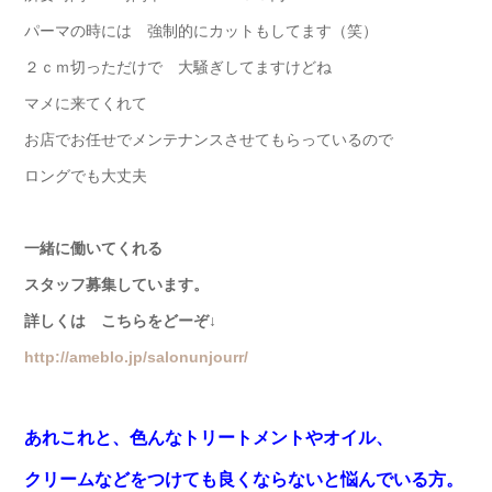
パーマの時には 強制的にカットもしてます（笑）
２ｃｍ切っただけで 大騒ぎしてますけどね
マメに来てくれて
お店でお任せでメンテナンスさせてもらっているので
ロングでも大丈夫
一緒に働いてくれる
スタッフ募集しています。
詳しくは こちらをどーぞ↓
http://ameblo.jp/salonunjourr/
あれこれと、色んなトリートメントやオイル、
クリームなどをつけても良くならないと悩んでいる方。