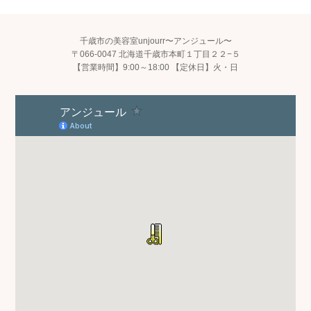
千歳市の美容室unjourr〜アンジュール〜
〒066-0047 北海道千歳市本町１丁目２２−５
【営業時間】9:00～18:00 【定休日】火・日