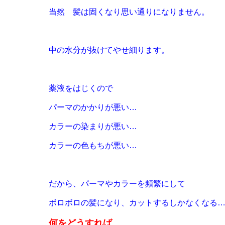
当然 髪は固くなり思い通りになりません。
中の水分が抜けてやせ細ります。
薬液をはじくので
パーマのかかりが悪い…
カラーの染まりが悪い…
カラーの色もちが悪い…
だから、パーマやカラーを頻繁にして
ボロボロの髪になり
、カットするしかなくなる
何をどうすれば