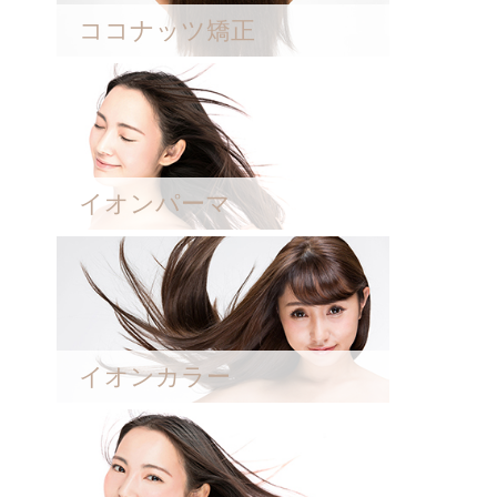
ココナッツ矯正
イオンパーマ
イオンカラー