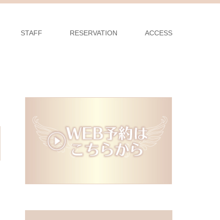
STAFF
RESERVATION
ACCESS