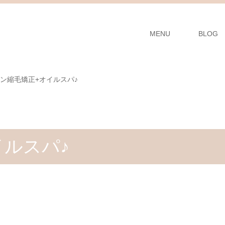
MENU
BLOG
ン縮毛矯正+オイルスパ♪
イルスパ♪