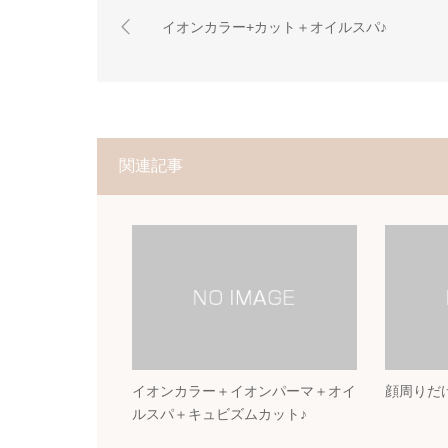
イオンカラー+カット＋オイルスパ♪
関連記事
イオンカラー＋イオンパーマ＋オイ
顔周りだ
ルスパ＋キュビズムカット♪