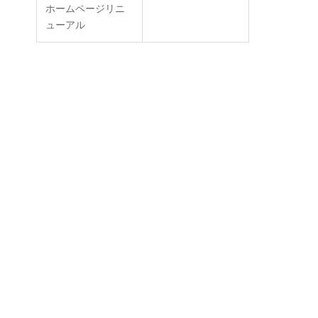
ホームページリニ
ューアル