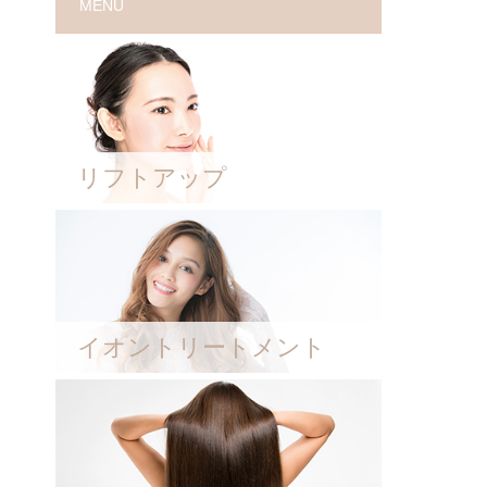
MENU
リフトアップ
イオントリートメント