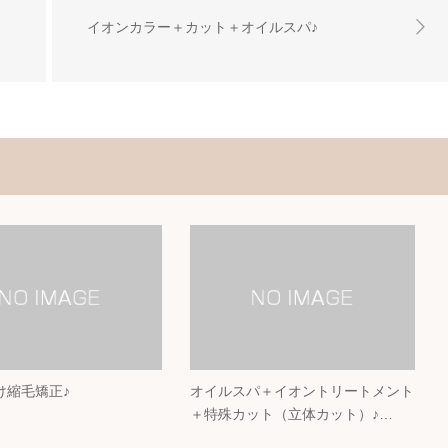
イオンカラー＋カット＋オイルスパ♪
け縮毛矯正♪
オイルスパ＋イオントリートメント
＋特殊カット（立体カット）♪…