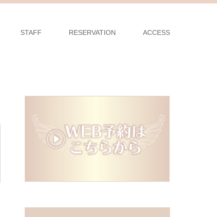
STAFF
RESERVATION
ACCESS