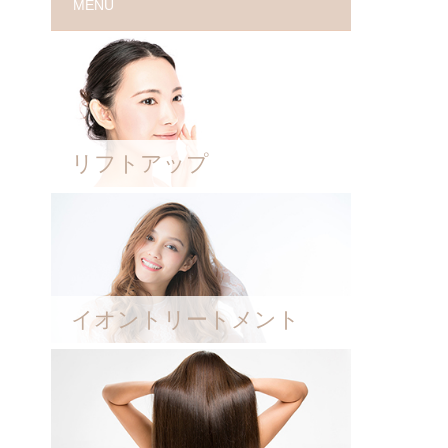
MENU
リフトアップ
イオントリートメント