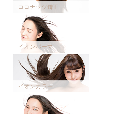
ココナッツ矯正
イオンパーマ
イオンカラー