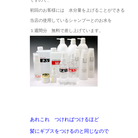
ですので、
初回のお客様には 水分量を上げることができる
当店の使用しているシャンプーとのお水を
１週間分 無料で差し上げています。
あれこれ つければつけるほど
髪にギプスをつけるのと同じなので