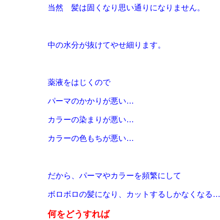
当然 髪は固くなり思い通りになりません。
中の水分が抜けてやせ細ります。
薬液をはじくので
パーマのかかりが悪い…
カラーの染まりが悪い…
カラーの色もちが悪い…
だから、パーマやカラーを頻繁にして
ボロボロの髪になり
、カットするしかなくなる
何をどうすれば