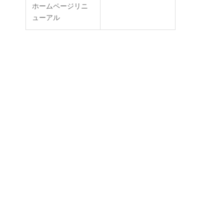
ホームページリニ
ューアル