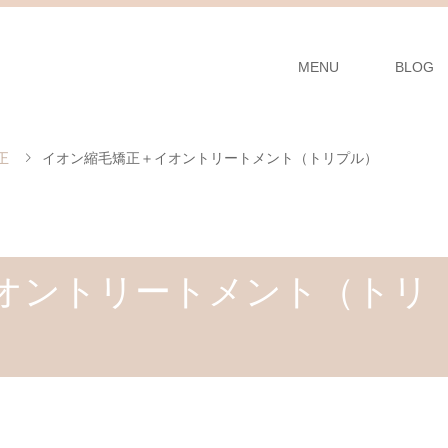
MENU
BLOG
正
イオン縮毛矯正＋イオントリートメント（トリプル）
オントリートメント（トリ