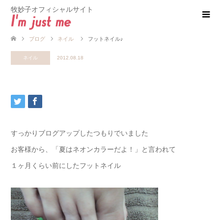
牧妙子オフィシャルサイト
ブログ
ネイル
フットネイル♪
ネイル
2012.08.18
すっかりブログアップしたつもりでいました
お客様から、「夏はネオンカラーだよ！」と言われて
１ヶ月くらい前にしたフットネイル