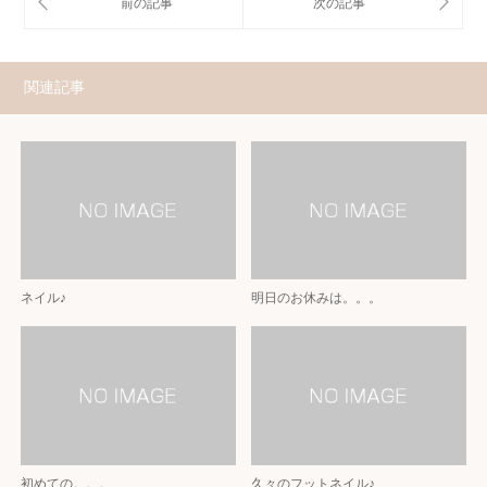
関連記事
ネイル♪
明日のお休みは。。。
初めての。。。
久々のフットネイル♪