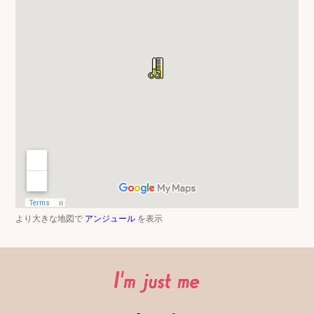
より大きな地図で
アンジュール
を表示