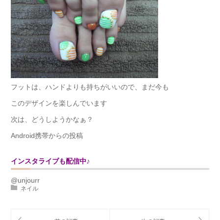
フットは、ハンドよりも持ちがいいので、まだ今も
このデザインを楽しんでいます
次は、どうしようかなぁ？
Android携帯からの投稿
インスタライブも配信中♪
@unjourr
ネイル