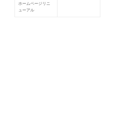
ホームページリニ
ューアル