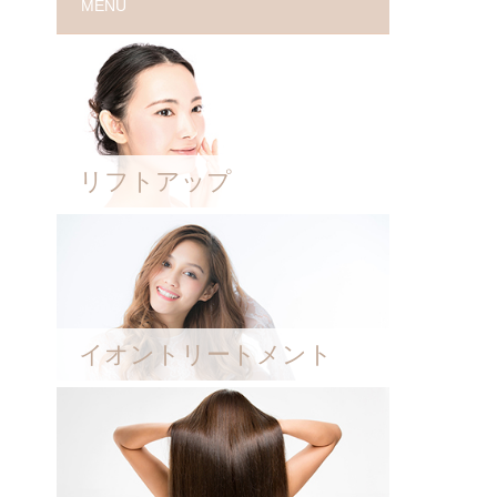
MENU
リフトアップ
イオントリートメント