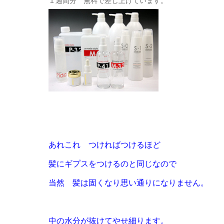
１週間分 無料で差し上げています。
あれこれ つければつけるほど
髪にギプスをつけるのと同じなので
当然 髪は固くなり思い通りになりません。
中の水分が抜けてやせ細ります。