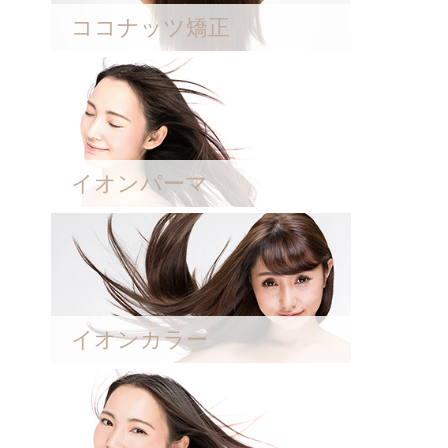
ココナッツ矯正
イオンパーマ
イオンカラー