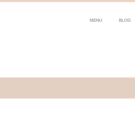
MENU
BLOG