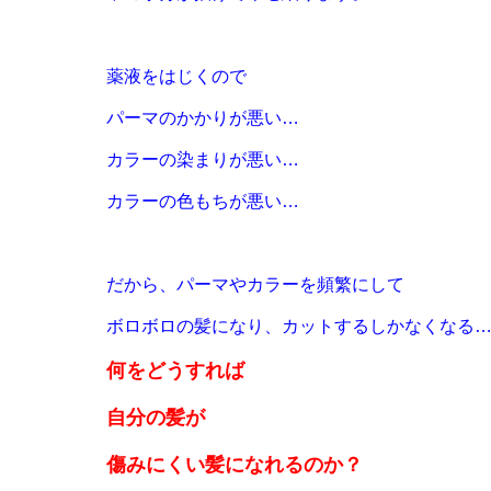
薬液をはじくので
パーマのかかりが悪い…
カラーの染まりが悪い…
カラーの色もちが悪い…
だから、パーマやカラーを頻繁にして
ボロボロの髪になり
、カットするしかなくなる
何をどうすれば
自分の髪が
傷みにくい髪になれるのか？