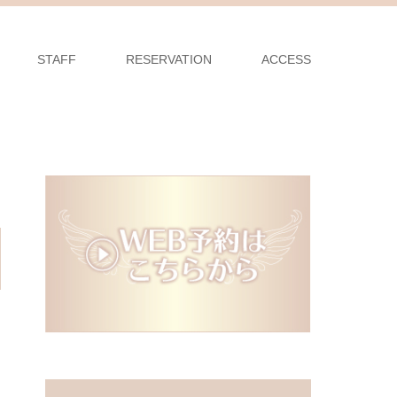
STAFF
RESERVATION
ACCESS