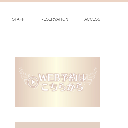
STAFF
RESERVATION
ACCESS