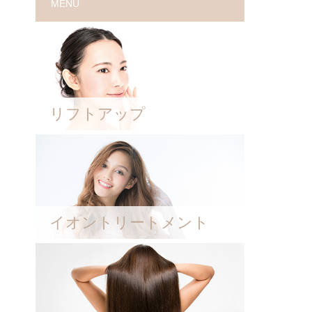
MENU
リフトアップ
イオントリートメント