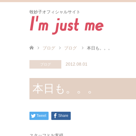
牧妙子オフィシャルサイト
ブログ
ブログ
本日も。。。
2012.08.01
ブログ
本日も。。。
Tweet
Share
スタッフとお客様