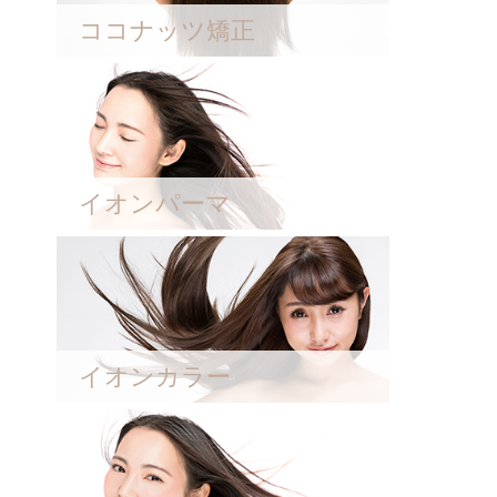
ココナッツ矯正
イオンパーマ
イオンカラー