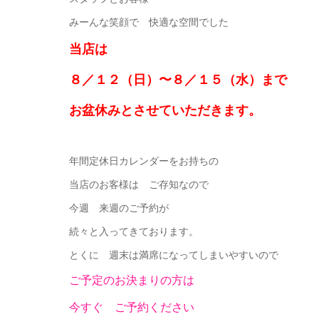
みーんな笑顔で 快適な空間でした
当店は
８／１２（日）〜８／１５（水）まで
お盆休みとさせていただきます。
年間定休日カレンダーをお持ちの
当店のお客様は ご存知なので
今週 来週のご予約が
続々と入ってきております。
とくに 週末は満席になってしまいやすいので
ご予定のお決まりの方は
今すぐ ご予約ください