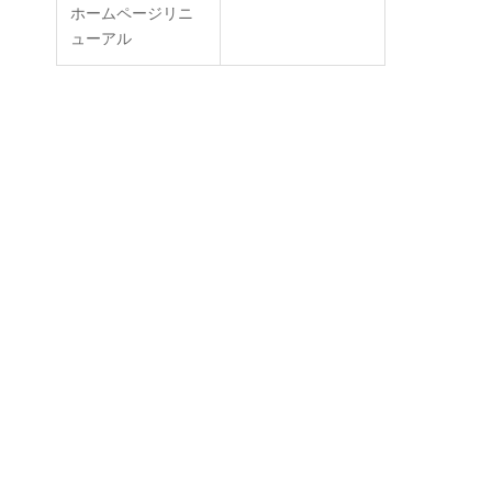
ホームページリニ
ューアル