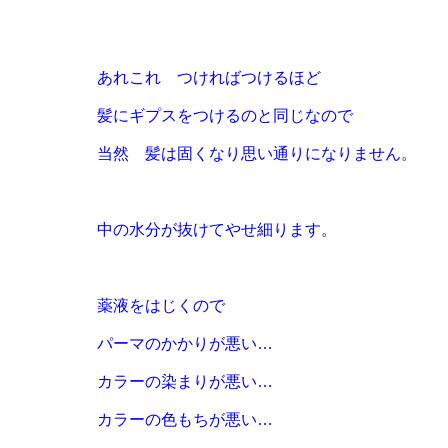
あれこれ つければつけるほど
髪にギプスをつけるのと同じなので
当然 髪は固くなり思い通りになりません。
中の水分が抜けてやせ細ります。
薬液をはじくので
パーマのかかりが悪い…
カラーの染まりが悪い…
カラーの色もちが悪い…