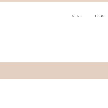
MENU
BLOG