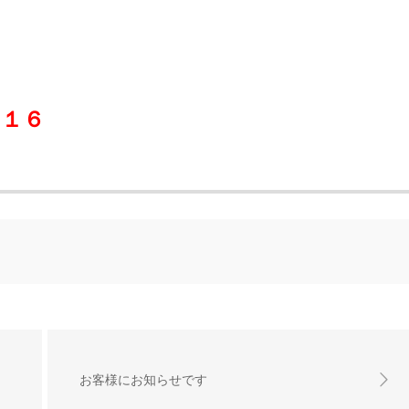
０１６
お客様にお知らせです