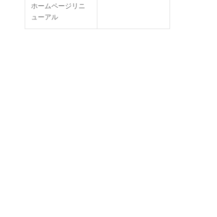
ホームページリニ
ューアル