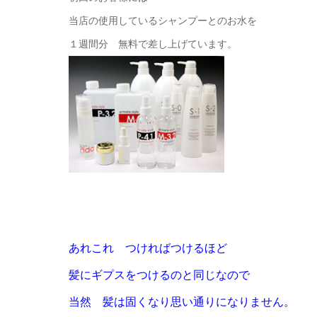
当店の使用しているシャンプーとのお水を
１週間分 無料で差し上げています。
あれこれ つければつけるほど
髪にギプスをつけるのと同じなので
当然 髪は固くなり思い通りになりません。