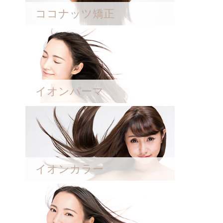
ココナッツ矯正
イオンパーマ
イオンカラー