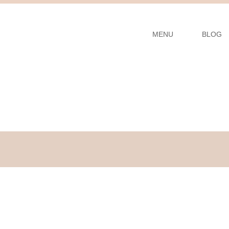
MENU
BLOG