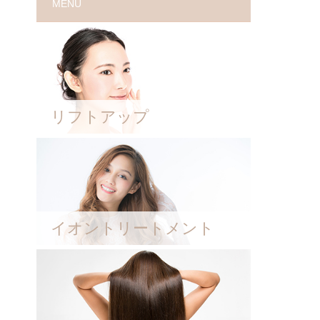
MENU
リフトアップ
イオントリートメント