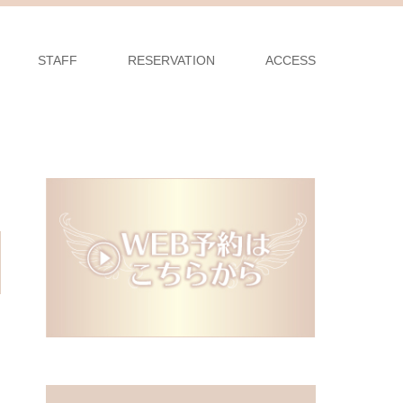
STAFF
RESERVATION
ACCESS