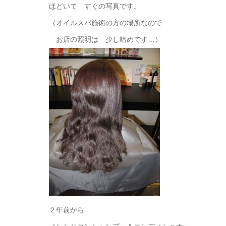
ほどいて すぐの写真です。
（オイルスパ施術の方の場所なので
お店の照明は 少し暗めです…）
２年前から