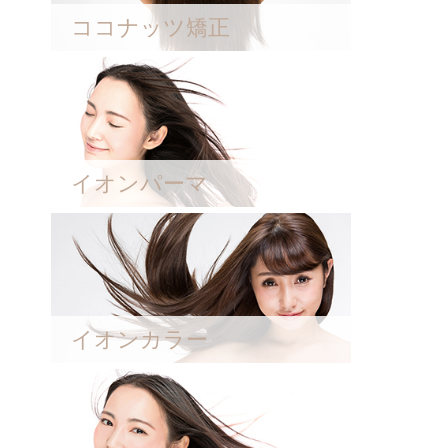
ココナッツ矯正
イオンパーマ
イオンカラー