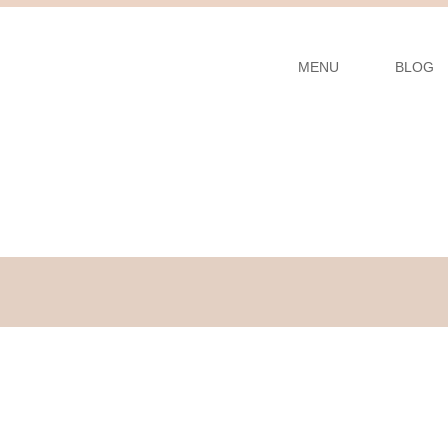
MENU
BLOG