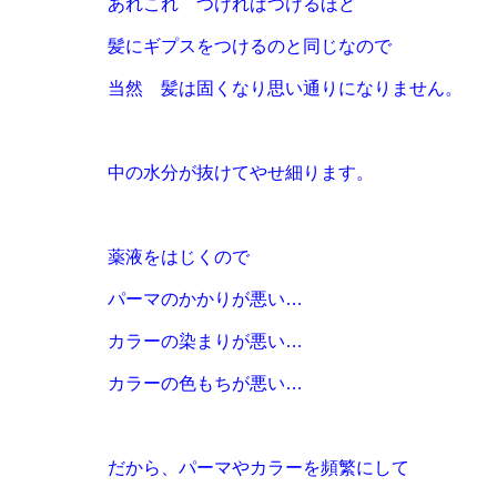
あれこれ つければつけるほど
髪にギプスをつけるのと同じなので
当然 髪は固くなり思い通りになりません。
中の水分が抜けてやせ細ります。
薬液をはじくので
パーマのかかりが悪い…
カラーの染まりが悪い…
カラーの色もちが悪い…
だから、パーマやカラーを頻繁にして