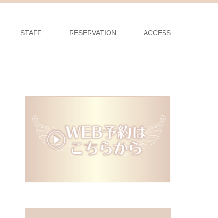
STAFF
RESERVATION
ACCESS