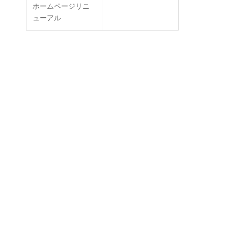
ホームページリニ
ューアル