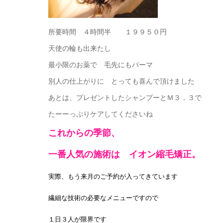
所要時間 ４時間半 １９９５０円
天使の輪も出来たし
最小限のお薬で 毛先にもパーマ
別人の仕上がりに とっても喜んで頂けました
あとは、プレゼントしたシャンプーとＭ３．３で
たーーっぷりケアしてくださいね
これからの季節、
一番人気の施術は イオン縮毛矯正。
実際、もう来月のご予約が入ってきています
繊細な技術の必要なメニューですので
１日３人が限界です