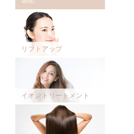
MENU
リフトアップ
イオントリートメント